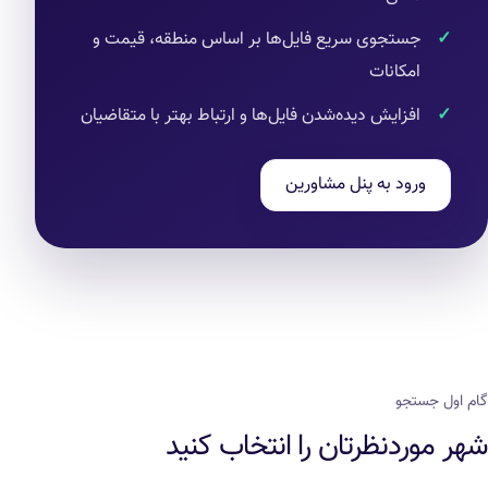
جستجوی سریع فایل‌ها بر اساس منطقه، قیمت و
امکانات
افزایش دیده‌شدن فایل‌ها و ارتباط بهتر با متقاضیان
ورود به پنل مشاورین
گام اول جستجو
شهر موردنظرتان را انتخاب کنید