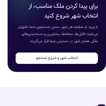
برای پیدا کردن ملک مناسب، از
انتخاب شهر شروع کنید
با ورود به صفحه هر شهر، مسیر جستجوی شما دقیق‌تر
می‌شود؛ فایل‌ها، محله‌ها، مشاورین و دسته‌بندی‌های
ملکی همان شهر در دسترس شما قرار می‌گیرند.
انتخاب شهر و شروع جستجو