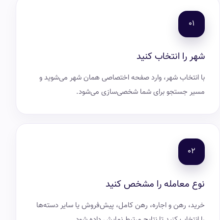
شهر را انتخاب کنید
با انتخاب شهر، وارد صفحه اختصاصی همان شهر می‌شوید و
مسیر جستجو برای شما شخصی‌سازی می‌شود.
نوع معامله را مشخص کنید
خرید، رهن و اجاره، رهن کامل، پیش‌فروش یا سایر دسته‌ها
را انتخاب کنید تا نتایج مرتبط نمایش داده شود.