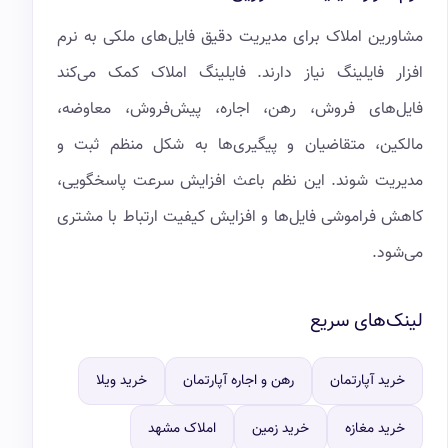
مشاورین املاک برای مدیریت دقیق فایل‌های ملکی به نرم
افزار فایلینگ نیاز دارند. فایلینگ املاک کمک می‌کند
فایل‌های فروش، رهن، اجاره، پیش‌فروش، معاوضه،
مالکین، متقاضیان و پیگیری‌ها به شکل منظم ثبت و
مدیریت شوند. این نظم باعث افزایش سرعت پاسخگویی،
کاهش فراموشی فایل‌ها و افزایش کیفیت ارتباط با مشتری
می‌شود.
لینک‌های سریع
خرید آپارتمان
رهن و اجاره آپارتمان
خرید ویلا
خرید مغازه
خرید زمین
املاک مشهد