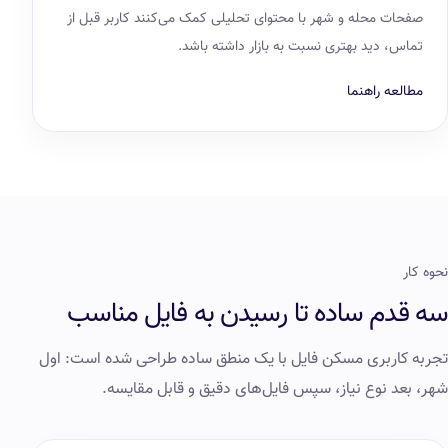
صفحات محله و شهر با محتوای تحلیلی کمک می‌کنند کاربر قبل از
تماس، دید بهتری نسبت به بازار داشته باشد.
مطالعه راهنما
نحوه کار
سه قدم ساده تا رسیدن به فایل مناسب
تجربه کاربری مسکن فایل با یک منطق ساده طراحی شده است: اول
شهر، بعد نوع نیاز، سپس فایل‌های دقیق و قابل مقایسه.