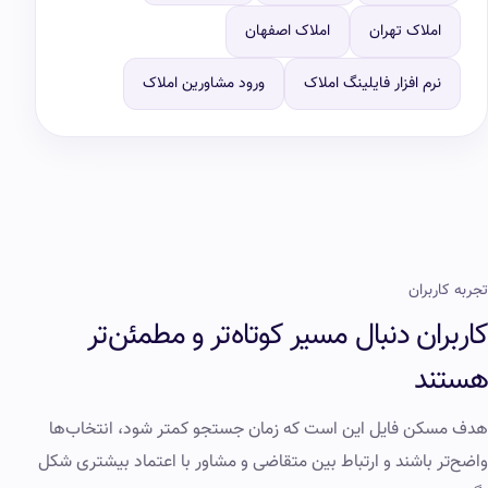
املاک تهران
املاک اصفهان
نرم افزار فایلینگ املاک
ورود مشاورین املاک
تجربه کاربران
کاربران دنبال مسیر کوتاه‌تر و مطمئن‌تر
هستند
هدف مسکن فایل این است که زمان جستجو کمتر شود، انتخاب‌ها
واضح‌تر باشند و ارتباط بین متقاضی و مشاور با اعتماد بیشتری شکل