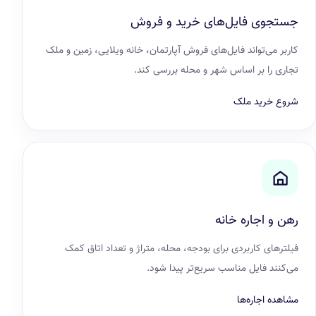
جستجوی فایل‌های خرید و فروش
کاربر می‌تواند فایل‌های فروش آپارتمان، خانه ویلایی، زمین و ملک
تجاری را بر اساس شهر و محله بررسی کند.
شروع خرید ملک
رهن و اجاره خانه
فیلترهای کاربردی برای بودجه، محله، متراژ و تعداد اتاق کمک
می‌کنند فایل مناسب سریع‌تر پیدا شود.
مشاهده اجاره‌ها