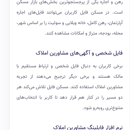
رهن و اجاره یکی از پرجستجوترین بخش‌های بازار مسکن
است. در مسکن فایل کاربران می‌توانند فایل‌های اجاره
آپارتمان، رهن کامل، خانه ویلایی و سوئیت را بر اساس شهر،
محله، بودجه، متراژ و امکانات مشاهده کنند.
فایل شخصی و آگهی‌های مشاورین املاک
برخی کاربران به دنبال فایل شخصی و ارتباط مستقیم با
مالک هستند و برخی دیگر ترجیح می‌دهند از تجربه
مشاورین املاک استفاده کنند. مسکن فایل تلاش می‌کند هر
دو مسیر را در کنار هم قرار دهد تا کاربر با انتخاب‌های
متنوع‌تری روبه‌رو شود.
نرم افزار فایلینگ مشاورین املاک