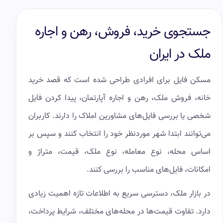
جستجوی خرید، فروش، رهن و اجاره
ملک در ایران
مسکن فایل برای افرادی طراحی شده است که قصد خرید
خانه، فروش ملک، رهن و اجاره آپارتمان، پیدا کردن فایل
شخصی یا بررسی فایل‌های مشاورین املاک را دارند. کاربران
می‌توانند ابتدا شهر موردنظر خود را انتخاب کنند و سپس بر
اساس محله، نوع معامله، نوع ملک، قیمت، متراژ و
امکانات، فایل‌های مناسب را بررسی کنند.
در بازار ملک، دسترسی سریع به اطلاعات تازه اهمیت زیادی
دارد. تفاوت قیمت‌ها در محله‌های مختلف، شرایط پرداخت،