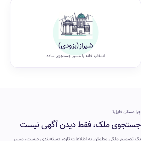
شیراز(بزودی)
انتخاب خانه با مسیر جستجوی ساده
چرا مسکن فایل؟
جستجوی ملک، فقط دیدن آگهی نیست
یک تصمیم ملکی مطمئن به اطلاعات تازه، دسته‌بندی درست، مسیر