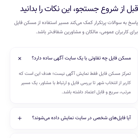
قبل از شروع جستجو، این نکات را بدانید
پاسخ به سوالات پرتکرار کمک می‌کند مسیر استفاده از مسکن فایل
برای کاربران عمومی، مالکان و مشاورین شفاف‌تر باشد.
مسکن فایل چه تفاوتی با یک سایت آگهی ساده دارد؟
تمرکز مسکن فایل فقط نمایش آگهی نیست؛ هدف این است که
کاربر از انتخاب شهر تا بررسی فایل و ارتباط با مشاور، یک مسیر
مرتب، سریع و قابل اعتماد داشته باشد.
آیا فایل‌های شخصی در سایت نمایش داده می‌شوند؟
بله، فایل‌های شخصی و تازه یکی از بخش‌های مهم مسکن فایل