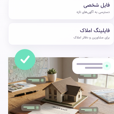
فایل شخصی
دسترسی به آگهی‌های تازه
فایلینگ املاک
برای مشاورین و دفاتر املاک