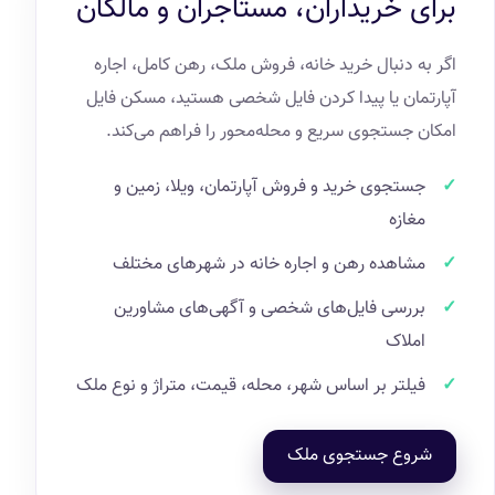
برای خریداران، مستأجران و مالکان
اگر به دنبال خرید خانه، فروش ملک، رهن کامل، اجاره
آپارتمان یا پیدا کردن فایل شخصی هستید، مسکن فایل
امکان جستجوی سریع و محله‌محور را فراهم می‌کند.
جستجوی خرید و فروش آپارتمان، ویلا، زمین و
مغازه
مشاهده رهن و اجاره خانه در شهرهای مختلف
بررسی فایل‌های شخصی و آگهی‌های مشاورین
املاک
فیلتر بر اساس شهر، محله، قیمت، متراژ و نوع ملک
شروع جستجوی ملک