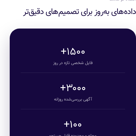
داده‌های به‌روز برای تصمیم‌های دقیق‌تر
۱۵۰۰+
فایل شخصی تازه در روز
۳۰۰۰+
آگهی بررسی‌شده روزانه
۱۰۰+