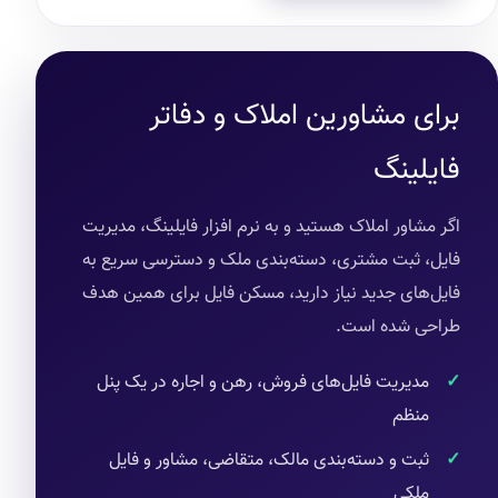
برای مشاورین املاک و دفاتر
فایلینگ
اگر مشاور املاک هستید و به نرم افزار فایلینگ، مدیریت
فایل، ثبت مشتری، دسته‌بندی ملک و دسترسی سریع به
فایل‌های جدید نیاز دارید، مسکن فایل برای همین هدف
طراحی شده است.
مدیریت فایل‌های فروش، رهن و اجاره در یک پنل
منظم
ثبت و دسته‌بندی مالک، متقاضی، مشاور و فایل
ملکی