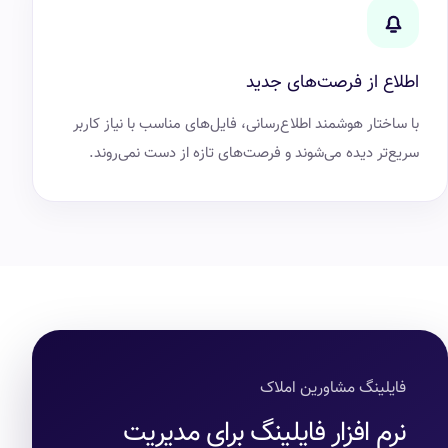
اطلاع از فرصت‌های جدید
با ساختار هوشمند اطلاع‌رسانی، فایل‌های مناسب با نیاز کاربر
سریع‌تر دیده می‌شوند و فرصت‌های تازه از دست نمی‌روند.
فایلینگ مشاورین املاک
نرم افزار فایلینگ برای مدیریت