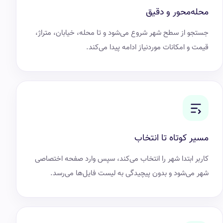
محله‌محور و دقیق
جستجو از سطح شهر شروع می‌شود و تا محله، خیابان، متراژ،
قیمت و امکانات موردنیاز ادامه پیدا می‌کند.
مسیر کوتاه تا انتخاب
کاربر ابتدا شهر را انتخاب می‌کند، سپس وارد صفحه اختصاصی
شهر می‌شود و بدون پیچیدگی به لیست فایل‌ها می‌رسد.