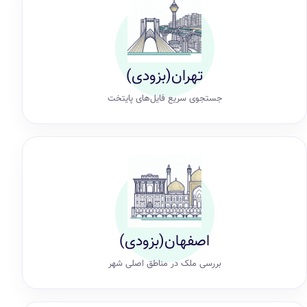
تهران(بزودی)
جستجوی سریع فایل‌های پایتخت
اصفهان(بزودی)
بررسی ملک در مناطق اصلی شهر