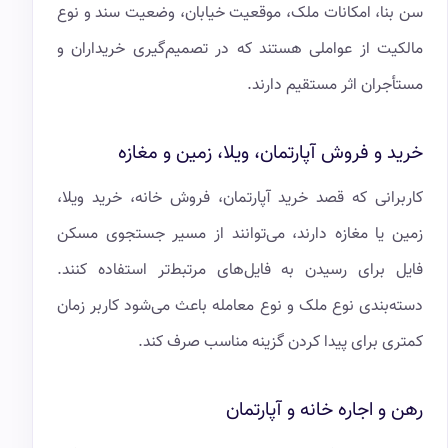
سن بنا، امکانات ملک، موقعیت خیابان، وضعیت سند و نوع
مالکیت از عواملی هستند که در تصمیم‌گیری خریداران و
مستأجران اثر مستقیم دارند.
خرید و فروش آپارتمان، ویلا، زمین و مغازه
کاربرانی که قصد خرید آپارتمان، فروش خانه، خرید ویلا،
زمین یا مغازه دارند، می‌توانند از مسیر جستجوی مسکن
فایل برای رسیدن به فایل‌های مرتبط‌تر استفاده کنند.
دسته‌بندی نوع ملک و نوع معامله باعث می‌شود کاربر زمان
کمتری برای پیدا کردن گزینه مناسب صرف کند.
رهن و اجاره خانه و آپارتمان