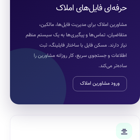
حرفه‌ای فایل‌های املاک
مشاورین املاک برای مدیریت فایل‌ها، مالکین،
متقاضیان، تماس‌ها و پیگیری‌ها به یک سیستم منظم
نیاز دارند. مسکن فایل با ساختار فایلینگ، ثبت
اطلاعات و جستجوی سریع، کار روزانه مشاورین را
ساده‌تر می‌کند.
ورود مشاورین املاک