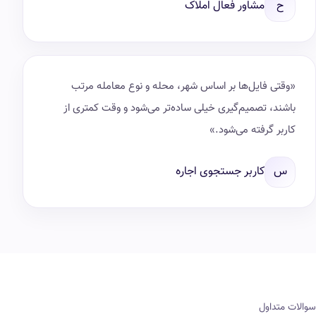
ح
مشاور فعال املاک
«وقتی فایل‌ها بر اساس شهر، محله و نوع معامله مرتب
باشند، تصمیم‌گیری خیلی ساده‌تر می‌شود و وقت کمتری از
کاربر گرفته می‌شود.»
س
کاربر جستجوی اجاره
سوالات متداول