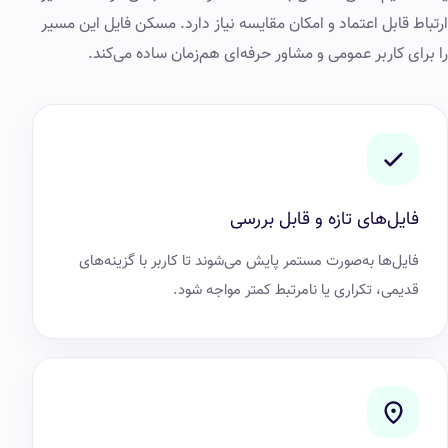
ارتباط قابل اعتماد و امکان مقایسه نیاز دارد. مسکن فایل این مسیر
را برای کاربر عمومی و مشاور حرفه‌ای هم‌زمان ساده می‌کند.
فایل‌های تازه و قابل بررسی
فایل‌ها به‌صورت مستمر پایش می‌شوند تا کاربر با گزینه‌های
قدیمی، تکراری یا نامرتبط کمتر مواجه شود.