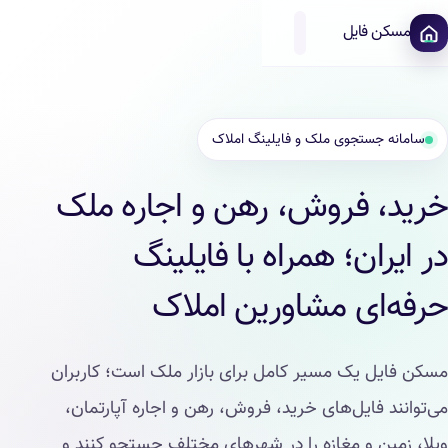
مسکن فایل
سامانه جستجوی ملک و فایلینگ املاک
خرید، فروش، رهن و اجاره ملک
در ایران؛ همراه با فایلینگ
حرفه‌ای مشاورین املاک
مسکن فایل یک مسیر کامل برای بازار ملک است؛ کاربران
می‌توانند فایل‌های خرید، فروش، رهن و اجاره آپارتمان،
ویلا، زمین و مغازه را در شهرهای مختلف جستجو کنند و