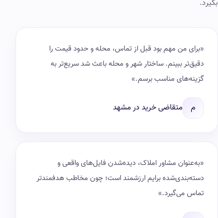
بگیرد.
«برای من مهم بود قبل از تماس، محله و حدود قیمت را
دقیق‌تر ببینم. ساختار شهر و محله باعث شد سریع‌تر به
گزینه‌های مناسب برسم.»
م
متقاضی خرید در مشهد
«به‌عنوان مشاور املاک، دیده‌شدن فایل‌های واقعی و
دسته‌بندی‌شده برایم ارزشمند است؛ چون مخاطب هدفمندتر
تماس می‌گیرد.»