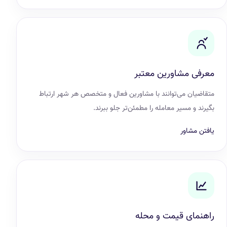
معرفی مشاورین معتبر
متقاضیان می‌توانند با مشاورین فعال و متخصص هر شهر ارتباط
بگیرند و مسیر معامله را مطمئن‌تر جلو ببرند.
یافتن مشاور
راهنمای قیمت و محله