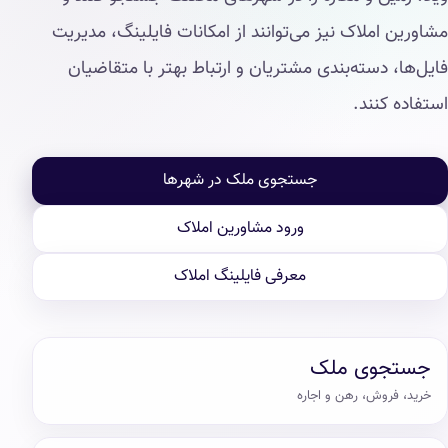
مشاورین املاک نیز می‌توانند از امکانات فایلینگ، مدیریت
فایل‌ها، دسته‌بندی مشتریان و ارتباط بهتر با متقاضیان
استفاده کنند.
جستجوی ملک در شهرها
ورود مشاورین املاک
معرفی فایلینگ املاک
جستجوی ملک
خرید، فروش، رهن و اجاره