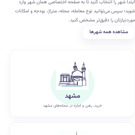
ابتدا شهر را انتخاب کنید تا به صفحه اختصاصی همان شهر وارد
شوید؛ سپس می‌توانید نوع معامله، محله، متراژ، بودجه و امکانات
موردنیازتان را دقیق‌تر مشخص کنید.
مشاهده همه شهرها
مشهد
خرید، رهن و اجاره در محله‌های مشهد