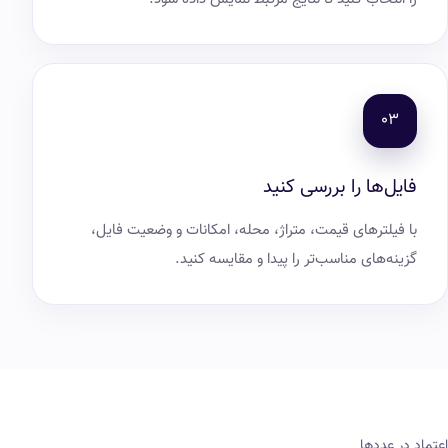
فایل‌ها را بررسی کنید
با فیلترهای قیمت، متراژ، محله، امکانات و وضعیت فایل،
گزینه‌های مناسب‌تر را پیدا و مقایسه کنید.
اعتماد در عددها