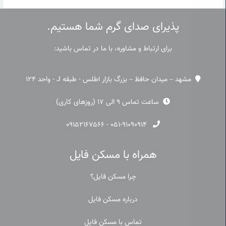
پذیرای صدای گرم شما هستیم.
برای ارتباط و مشاوره، با ما در تماس باشید:
مشهد – میدان حافظ – بزرگ بازار اطلس - طبقه J - واحد 124
ساعت تماس 9 الی 17 (روزهای کاری)
۰۹۱۵۲۱۶۷۵۶۶
-
۰۵۱-۹۱۰۹۰۹۱۴
همراه با مسکن فایل
چرا مسکن فایل؟
درباره مسکن فایل
تماس با مسکن فایل