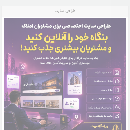
طراحی سایت