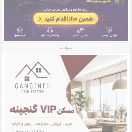
تبلیغات