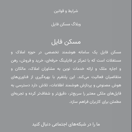
شرایط و قوانین
وبلاگ مسکن فایل
مسکن فایل
مسکن فایل یک سامانه هوشمند تخصصی در حوزه املاک و
مستغلات است که با تمرکز بر فایلینگ حرفه‌ای، خرید و فروش، رهن
و اجاره ملک و ارائه خدمات نوین به مشاوران املاک، مالکان و
متقاضیان فعالیت می‌کند. این پلتفرم با بهره‌گیری از فناوری‌های
هوش مصنوعی و پردازش هوشمند اطلاعات، تلاش دارد دسترسی به
فایل‌های ملکی معتبر را سریع‌تر، دقیق‌تر و شفاف‌تر کرده و تجربه‌ای
مطمئن برای کاربران فراهم سازد.
ما را در شبکه‌های اجتماعی دنبال کنید