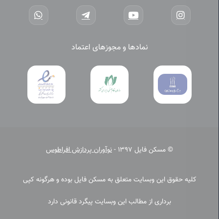
نمادها و مجوزهای اعتماد
© مسکن فایل 1397 -
نوآوران پردازش افراطوس
کلیه حقوق این وبسایت متعلق به مسکن فایل بوده و هرگونه کپی
برداری از مطالب این وبسایت پیگرد قانونی دارد