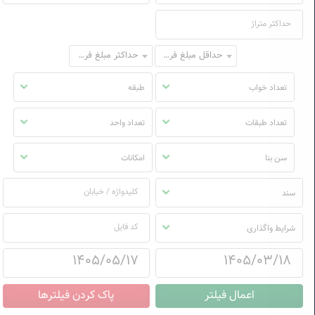
حداقل مبلغ فروش
حداکثر مبلغ فروش
تعداد خواب
طبقه
تعداد طبقات
تعداد واحد
سن بنا
امکانات
سند
شرایط واگذاری