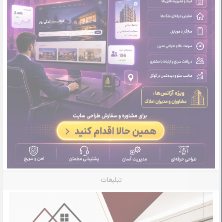
تبلیغات