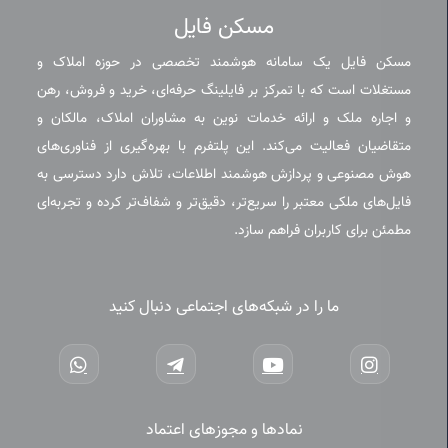
مسکن فایل
مسکن فایل یک سامانه هوشمند تخصصی در حوزه املاک و
مستغلات است که با تمرکز بر فایلینگ حرفه‌ای، خرید و فروش، رهن
و اجاره ملک و ارائه خدمات نوین به مشاوران املاک، مالکان و
متقاضیان فعالیت می‌کند. این پلتفرم با بهره‌گیری از فناوری‌های
هوش مصنوعی و پردازش هوشمند اطلاعات، تلاش دارد دسترسی به
فایل‌های ملکی معتبر را سریع‌تر، دقیق‌تر و شفاف‌تر کرده و تجربه‌ای
مطمئن برای کاربران فراهم سازد.
ما را در شبکه‌های اجتماعی دنبال کنید
نمادها و مجوزهای اعتماد