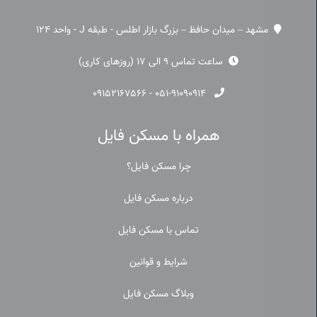
مشهد – میدان حافظ – بزرگ بازار اطلس - طبقه J - واحد 124
ساعت تماس 9 الی 17 (روزهای کاری)
۰۹۱۵۲۱۶۷۵۶۶
-
۰۵۱-۹۱۰۹۰۹۱۴
همراه با مسکن فایل
چرا مسکن فایل؟
درباره مسکن فایل
تماس با مسکن فایل
شرایط و قوانین
وبلاگ مسکن فایل