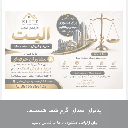
پذیرای صدای گرم شما هستیم.
برای ارتباط و مشاوره، با ما در تماس باشید: