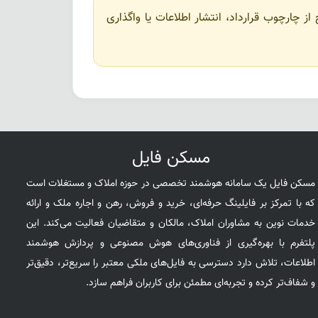
ز چارچوب قرارداد، انتشار اطلاعات یا واگذاری
مسکن فایل
مسکن فایل یک سامانه هوشمند تخصصی در حوزه املاک و مستغلات است
که با تمرکز بر فایلینگ حرفه‌ای، خرید و فروش، رهن و اجاره ملک و ارائه
خدمات نوین به مشاوران املاک، مالکان و متقاضیان فعالیت می‌کند. این
پلتفرم با بهره‌گیری از فناوری‌های هوش مصنوعی و پردازش هوشمند
اطلاعات، تلاش دارد دسترسی به فایل‌های ملکی معتبر را سریع‌تر، دقیق‌تر
و شفاف‌تر کرده و تجربه‌ای مطمئن برای کاربران فراهم سازد.