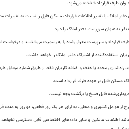
عنوان طرف قرارداد شناخته می‌شود.
تر املاک یا تغییر اطلاعات قرارداد، مسکن فایل را نسبت به تغییرات مطل
فر به عنوان سرپرست دفتر املاک را دارد.
رف قرارداد و سرپرست معرفی‌شده را به رسمیت می‌شناسد و درخواست اشخ
بران استفاده‌کننده از اشتراک دفتر املاک را خواهد داشت.
راه‌اندازی مجدد یا حذف و اضافه کاربران فقط از طریق شماره موبایل طرف
راک مسکن فایل بر عهده طرف قرارداد است.
خریداری‌شده قابل فسخ یا برگشت وجه نیست.
ج از عوامل کشوری و محلی، به ازای هر یک روز قطعی، دو روز به مدت قر
مانند اطلاعات مالکین و سایر داده‌های اختصاصی قابل دسترسی نخواهد ب