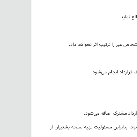
ع نماید.
اص غیر را ترتیب اثر نخواهد داد.
 قرارداد انجام می‌شود.
ارداد مشترک اضافه می‌شود.
ود؛ بنابراین مسئولیت تهیه نسخه پشتیبان از