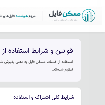
سکن فایل | خرید، فروش، رهن
منوی
مسکن
فایل
قوانین و شرایط استفاده از
استفاده از خدمات مسکن فایل به معنی پذیرش شرا
تنظیم شده‌اند.
شرایط کلی اشتراک و استفاده