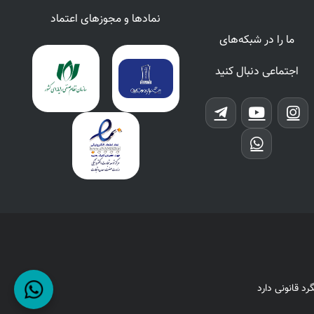
نمادها و مجوزهای اعتماد
ما را در شبکه‌های
اجتماعی دنبال کنید
د قانونی دارد