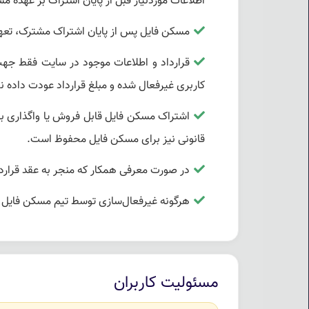
اطلاعات موردنیاز قبل از پایان اشتراک بر عهده 
مسکن فایل پس از پایان اشتراک مشترک، تعهد
قرارداد و اطلاعات موجود در سایت فقط جهت
کاربری غیرفعال شده و مبلغ قرارداد عودت داده 
اشتراک مسکن فایل قابل فروش یا واگذاری 
قانونی نیز برای مسکن فایل محفوظ است.
در صورت معرفی همکار که منجر به عقد قرارد
هرگونه غیرفعال‌سازی توسط تیم مسکن فایل به
مسئولیت کاربران