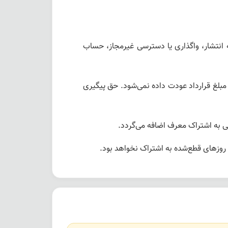
انتشار، واگذاری یا دسترسی غیرمجاز، حساب
لغ قرارداد عودت داده نمی‌شود. حق پیگیری
ی به اشتراک معرف اضافه می‌گردد.
روزهای قطع‌شده به اشتراک نخواهد بود.