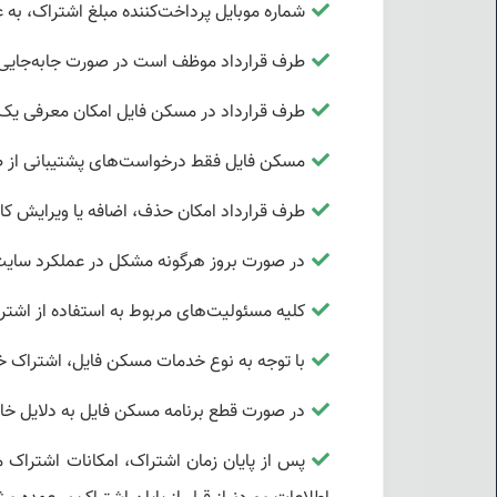
شماره موبایل پرداخت‌کننده مبلغ اشتراک، به 
طرف قرارداد موظف است در صورت جابه‌جایی دف
طرف قرارداد در مسکن فایل امکان معرفی یک ن
مسکن فایل فقط درخواست‌های پشتیبانی از ط
طرف قرارداد امکان حذف، اضافه یا ویرایش کار
در صورت بروز هرگونه مشکل در عملکرد سایت، 
کلیه مسئولیت‌های مربوط به استفاده از اشت
با توجه به نوع خدمات مسکن فایل، اشتراک 
در صورت قطع برنامه مسکن فایل به دلایل خار
پس از پایان زمان اشتراک، امکانات اشتراک 