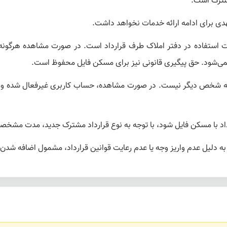
مشترک است.
ی برای ادامه ارائه خدمات نخواهد داشت.
 استفاده در دفتر املاک طرف قرارداد است. در صورت مشاهده هرگونه 
نمی‌شود. حق پیگیری قانونی نیز برای مسکن فایل محفوظ است.
به شخص دیگر نیست. در صورت مشاهده، حساب کاربری غیرفعال شده و مب
اد با مسکن فایل شود، با توجه به نوع قرارداد مشترک جدید، مدت مشخص
 دلیل عدم واریز وجه یا عدم رعایت قوانین قرارداد، مشمول اضافه شدن 