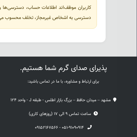
کاربران موظف‌اند اطلاعات حساب، دسترسی‌ها و م
دسترسی به اشخاص غیرمجاز، تخلف محسوب می‌
پذیرای صدای گرم شما هستیم.
برای ارتباط و مشاوره، با ما در تماس باشید:
مشهد – میدان حافظ – بزرگ بازار اطلس - طبقه J - واحد 124
ساعت تماس 9 الی 17 (روزهای کاری)
۰۹۱۵۲۱۶۷۵۶۶
-
۰۵۱-۹۱۰۹۰۹۱۴