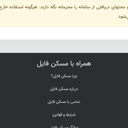
حتوای دریافتی از سامانه را محرمانه نگه دارند. هرگونه استفاده خارج ا
شود.
همراه با مسکن فایل
چرا مسکن فایل؟
درباره مسکن فایل
تماس با مسکن فایل
شرایط و قوانین
وبلاگ مسکن فایل