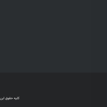
کلیه حقوق این 