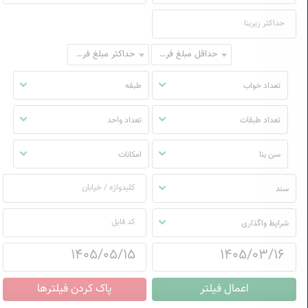
حداقل مبلغ فروش
حداکثر مبلغ فروش
تعداد خواب
طبقه
تعداد طبقات
تعداد واحد
سن بنا
امکانات
سند
شرایط واگذاری