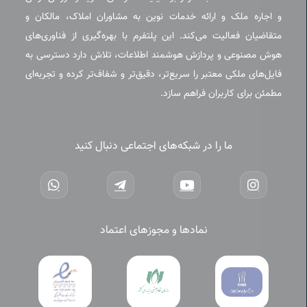
و اجاره ملک و ارائه خدمات نوین به مشاوران املاک، مالکان و
متقاضیان فعالیت می‌کند. این پلتفرم با بهره‌گیری از فناوری‌های
هوش مصنوعی و پردازش هوشمند اطلاعات، تلاش دارد دسترسی به
فایل‌های ملکی معتبر را سریع‌تر، دقیق‌تر و شفاف‌تر کرده و تجربه‌ای
مطمئن برای کاربران فراهم سازد.
ما را در شبکه‌های اجتماعی دنبال کنید
نمادها و مجوزهای اعتماد