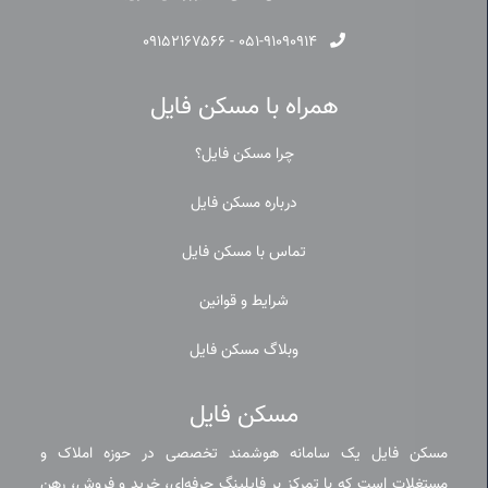
۰۹۱۵۲۱۶۷۵۶۶
-
۰۵۱-۹۱۰۹۰۹۱۴
همراه با مسکن فایل
چرا مسکن فایل؟
درباره مسکن فایل
تماس با مسکن فایل
شرایط و قوانین
وبلاگ مسکن فایل
مسکن فایل
مسکن فایل یک سامانه هوشمند تخصصی در حوزه املاک و
مستغلات است که با تمرکز بر فایلینگ حرفه‌ای، خرید و فروش، رهن