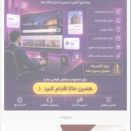
تبلیغات