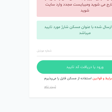
رج می شوید ومیبایست مجدد وارد سایت
شوید
ارسال شده با عنوان مسکن شارژ مورد تایید
میباشد
شماره موبایل
ایط و قوانین
استفاده از مسکن فایل را می‌پذیرم
ثبت نام