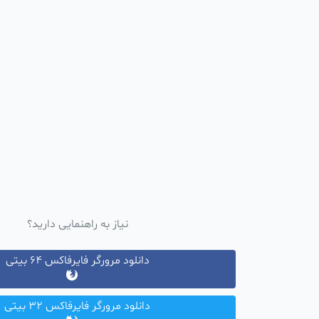
نیاز به راهنمایی دارید؟
دانلود مرورگر فایرفاکس 64 بیتی
دانلود مرورگر فایرفاکس 32 بیتی