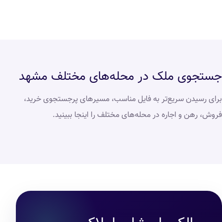
جستجوی ملک در محله‌های مختلف مشهد
برای رسیدن سریع‌تر به فایل مناسب، مسیرهای پرجستجوی خرید،
فروش، رهن و اجاره در محله‌های مختلف را اینجا ببینید.