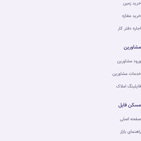
خرید زمین
خرید مغازه
اجاره دفتر کار
مشاورین
ورود مشاورین
خدمات مشاورین
فایلینگ املاک
مسکن فایل
صفحه اصلی
راهنمای بازار