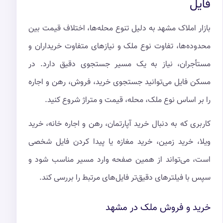
فایل
بازار املاک مشهد به دلیل تنوع محله‌ها، اختلاف قیمت بین
محدوده‌ها، تفاوت نوع ملک و نیازهای متفاوت خریداران و
مستأجران، نیاز به یک مسیر جستجوی دقیق دارد. در
مسکن فایل می‌توانید جستجوی خرید، فروش، رهن و اجاره
را بر اساس نوع ملک، محله، قیمت و متراژ شروع کنید.
کاربری که به دنبال خرید آپارتمان، رهن و اجاره خانه، خرید
ویلا، خرید زمین، خرید مغازه یا پیدا کردن فایل شخصی
است، می‌تواند از همین صفحه وارد مسیر مناسب شود و
سپس با فیلترهای دقیق‌تر فایل‌های مرتبط را بررسی کند.
خرید و فروش ملک در مشهد