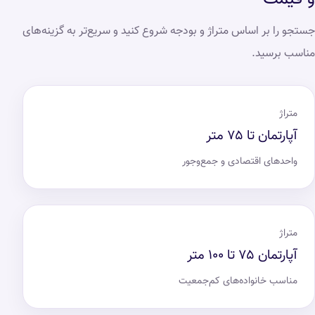
جستجو را بر اساس متراژ و بودجه شروع کنید و سریع‌تر به گزینه‌های
مناسب برسید.
متراژ
آپارتمان تا ۷۵ متر
واحدهای اقتصادی و جمع‌وجور
متراژ
آپارتمان ۷۵ تا ۱۰۰ متر
مناسب خانواده‌های کم‌جمعیت