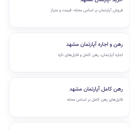
فروش آپارتمان بر اساس محله، قیمت و متراژ
رهن و اجاره آپارتمان مشهد
اجاره آپارتمان، رهن کامل و فایل‌های تازه
رهن کامل آپارتمان مشهد
فایل‌های رهن کامل بر اساس محله