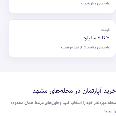
واحدهای میان‌قیمت
قیمت
۳ تا ۵ میلیارد
واحدهای مناسب‌تر از نظر موقعیت
خرید آپارتمان در محله‌های مشهد
محله موردنظر خود را انتخاب کنید و فایل‌های مرتبط همان محدوده
را ببینید.