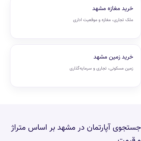
خرید مغازه مشهد
ملک تجاری، مغازه و موقعیت اداری
خرید زمین مشهد
زمین مسکونی، تجاری و سرمایه‌گذاری
جستجوی آپارتمان در مشهد بر اساس متراژ
و قیمت