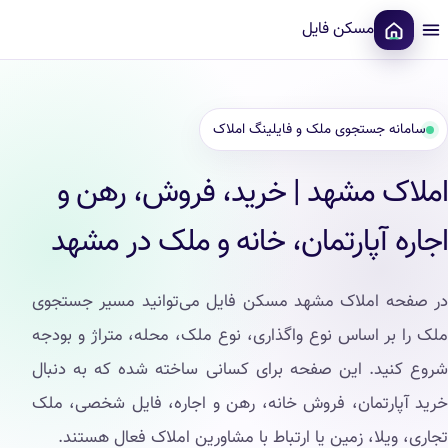
مسکن فایل
سامانه جستجوی ملک و فایلینگ املاک
املاک مشهد | خرید، فروش، رهن و
اجاره آپارتمان، خانه و ملک در مشهد
در صفحه املاک مشهد مسکن فایل می‌توانید مسیر جستجوی
ملک را بر اساس نوع واگذاری، نوع ملک، محله، متراژ و بودجه
شروع کنید. این صفحه برای کسانی ساخته شده که به دنبال
خرید آپارتمان، فروش خانه، رهن و اجاره، فایل شخصی، ملک
تجاری، ویلا، زمین یا ارتباط با مشاورین املاک فعال هستند.