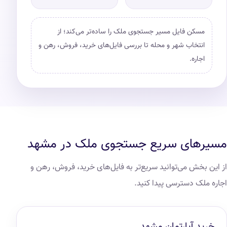
مسکن فایل مسیر جستجوی ملک را ساده‌تر می‌کند؛ از
انتخاب شهر و محله تا بررسی فایل‌های خرید، فروش، رهن و
اجاره.
مسیرهای سریع جستجوی ملک در مشهد
از این بخش می‌توانید سریع‌تر به فایل‌های خرید، فروش، رهن و
اجاره ملک دسترسی پیدا کنید.
خرید آپارتمان مشهد