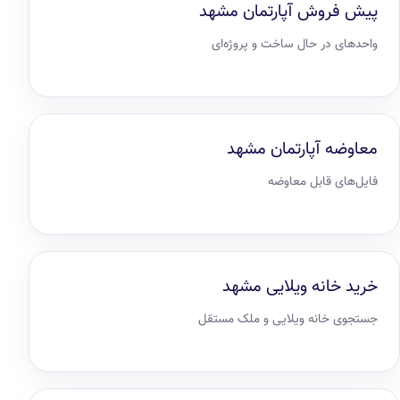
پیش فروش آپارتمان مشهد
واحدهای در حال ساخت و پروژه‌ای
معاوضه آپارتمان مشهد
فایل‌های قابل معاوضه
خرید خانه ویلایی مشهد
جستجوی خانه ویلایی و ملک مستقل