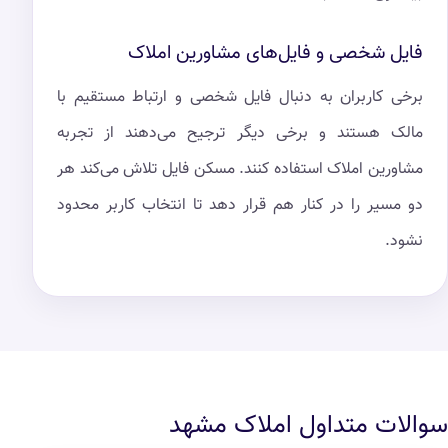
فایل شخصی و فایل‌های مشاورین املاک
برخی کاربران به دنبال فایل شخصی و ارتباط مستقیم با
مالک هستند و برخی دیگر ترجیح می‌دهند از تجربه
مشاورین املاک استفاده کنند. مسکن فایل تلاش می‌کند هر
دو مسیر را در کنار هم قرار دهد تا انتخاب کاربر محدود
نشود.
سوالات متداول املاک مشهد