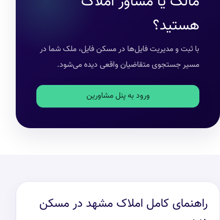
مالک یا مشاور املاک
هستید؟
با ثبت و مدیریت فایل‌ها در مسکن فایل، ملک شما در
مسیر جستجوی متقاضیان واقعی دیده می‌شود.
ورود به پنل مشاورین
راهنمای کامل املاک مشهد در مسکن