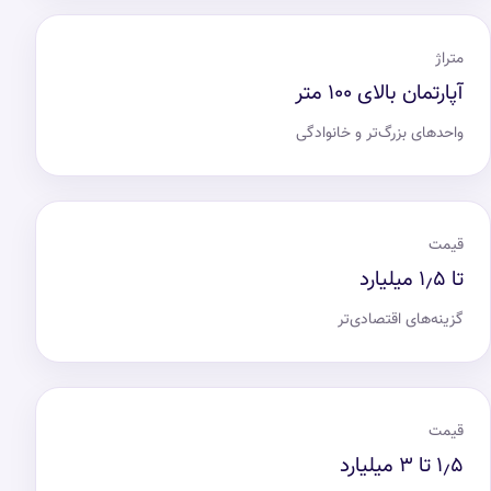
متراژ
آپارتمان بالای ۱۰۰ متر
واحدهای بزرگ‌تر و خانوادگی
قیمت
تا ۱٫۵ میلیارد
گزینه‌های اقتصادی‌تر
قیمت
۱٫۵ تا ۳ میلیارد