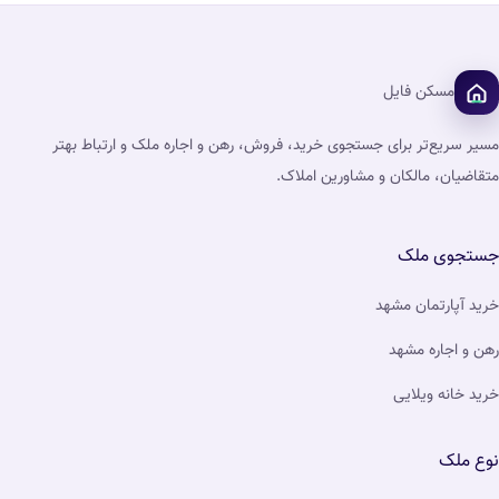
مسکن فایل
مسیر سریع‌تر برای جستجوی خرید، فروش، رهن و اجاره ملک و ارتباط بهتر
متقاضیان، مالکان و مشاورین املاک.
جستجوی ملک
خرید آپارتمان مشهد
رهن و اجاره مشهد
خرید خانه ویلایی
نوع ملک