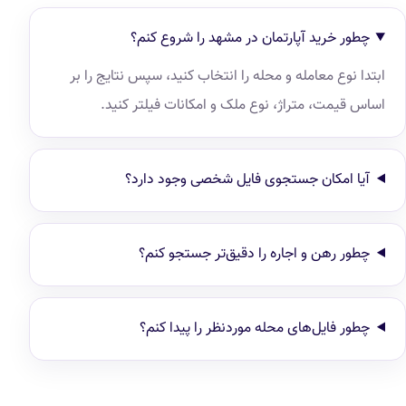
چطور خرید آپارتمان در مشهد را شروع کنم؟
ابتدا نوع معامله و محله را انتخاب کنید، سپس نتایج را بر
اساس قیمت، متراژ، نوع ملک و امکانات فیلتر کنید.
آیا امکان جستجوی فایل شخصی وجود دارد؟
چطور رهن و اجاره را دقیق‌تر جستجو کنم؟
چطور فایل‌های محله موردنظر را پیدا کنم؟