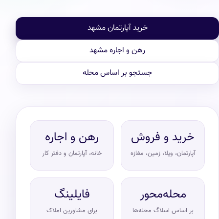
خرید آپارتمان مشهد
رهن و اجاره مشهد
جستجو بر اساس محله
خرید و فروش
رهن و اجاره
آپارتمان، ویلا، زمین، مغازه
خانه، آپارتمان و دفتر کار
محله‌محور
فایلینگ
بر اساس اسلاگ محله‌ها
برای مشاورین املاک