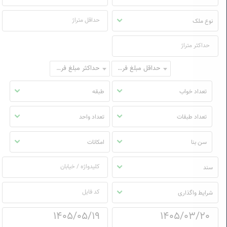
نوع ملک
حداقل مبلغ فروش
حداکثر مبلغ فروش
تعداد خواب
طبقه
تعداد طبقات
تعداد واحد
سن بنا
امکانات
سند
شرایط واگذاری