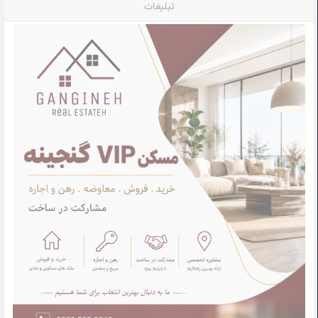
تبلیغات