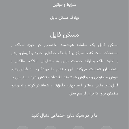
شرایط و قوانین
وبلاگ مسکن فایل
مسکن فایل
مسکن فایل یک سامانه هوشمند تخصصی در حوزه املاک و
مستغلات است که با تمرکز بر فایلینگ حرفه‌ای، خرید و فروش، رهن
و اجاره ملک و ارائه خدمات نوین به مشاوران املاک، مالکان و
متقاضیان فعالیت می‌کند. این پلتفرم با بهره‌گیری از فناوری‌های
هوش مصنوعی و پردازش هوشمند اطلاعات، تلاش دارد دسترسی به
فایل‌های ملکی معتبر را سریع‌تر، دقیق‌تر و شفاف‌تر کرده و تجربه‌ای
مطمئن برای کاربران فراهم سازد.
ما را در شبکه‌های اجتماعی دنبال کنید