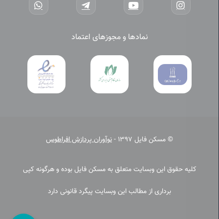
نمادها و مجوزهای اعتماد
© مسکن فایل 1397 -
نوآوران پردازش افراطوس
کلیه حقوق این وبسایت متعلق به مسکن فایل بوده و هرگونه کپی
برداری از مطالب این وبسایت پیگرد قانونی دارد