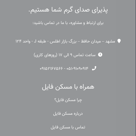
پذیرای صدای گرم شما هستیم.
برای ارتباط و مشاوره، با ما در تماس باشید:
مشهد – میدان حافظ – بزرگ بازار اطلس - طبقه J - واحد 124
ساعت تماس 9 الی 17 (روزهای کاری)
۰۹۱۵۲۱۶۷۵۶۶
-
۰۵۱-۹۱۰۹۰۹۱۴
همراه با مسکن فایل
چرا مسکن فایل؟
درباره مسکن فایل
تماس با مسکن فایل