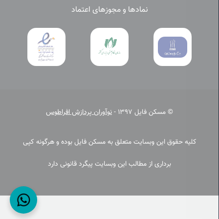
نمادها و مجوزهای اعتماد
© مسکن فایل 1397 -
نوآوران پردازش افراطوس
کلیه حقوق این وبسایت متعلق به مسکن فایل بوده و هرگونه کپی
برداری از مطالب این وبسایت پیگرد قانونی دارد