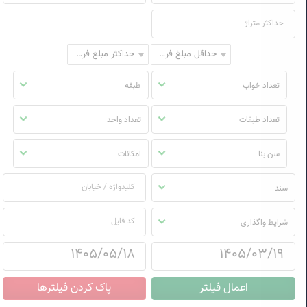
حداقل مبلغ فروش
حداکثر مبلغ فروش
تعداد خواب
طبقه
تعداد طبقات
تعداد واحد
سن بنا
امکانات
سند
شرایط واگذاری