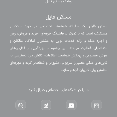
وبلاگ مسکن فایل
مسکن فایل
مسکن فایل یک سامانه هوشمند تخصصی در حوزه املاک و
مستغلات است که با تمرکز بر فایلینگ حرفه‌ای، خرید و فروش، رهن
و اجاره ملک و ارائه خدمات نوین به مشاوران املاک، مالکان و
متقاضیان فعالیت می‌کند. این پلتفرم با بهره‌گیری از فناوری‌های
هوش مصنوعی و پردازش هوشمند اطلاعات، تلاش دارد دسترسی به
فایل‌های ملکی معتبر را سریع‌تر، دقیق‌تر و شفاف‌تر کرده و تجربه‌ای
مطمئن برای کاربران فراهم سازد.
ما را در شبکه‌های اجتماعی دنبال کنید