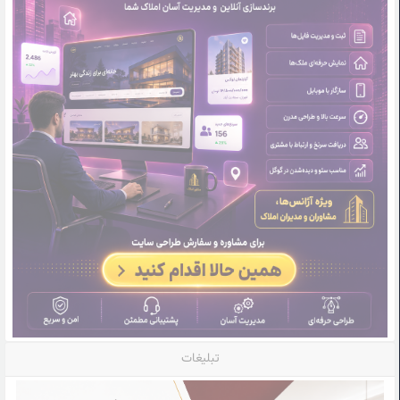
تبلیغات