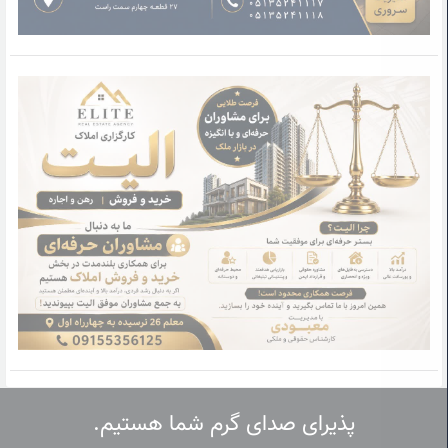
پذیرای صدای گرم شما هستیم.