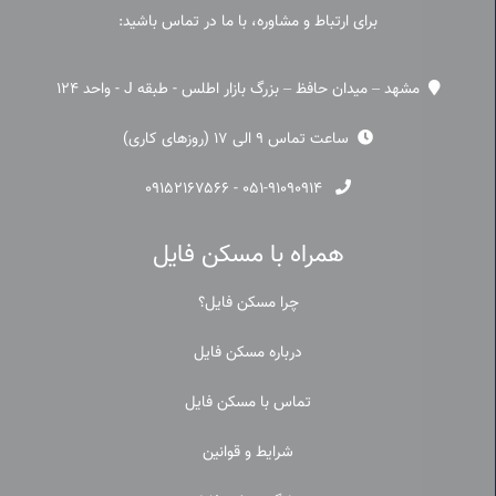
برای ارتباط و مشاوره، با ما در تماس باشید:
مشهد – میدان حافظ – بزرگ بازار اطلس - طبقه J - واحد 124
ساعت تماس 9 الی 17 (روزهای کاری)
۰۹۱۵۲۱۶۷۵۶۶
-
۰۵۱-۹۱۰۹۰۹۱۴
همراه با مسکن فایل
چرا مسکن فایل؟
درباره مسکن فایل
تماس با مسکن فایل
شرایط و قوانین