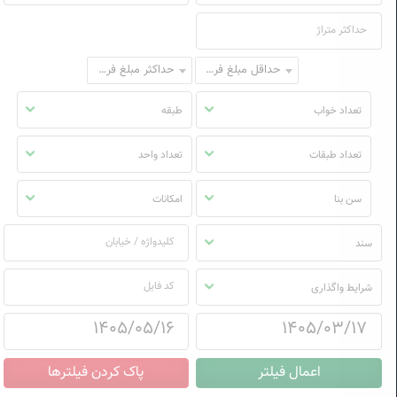
حداقل مبلغ فروش
حداکثر مبلغ فروش
تعداد خواب
طبقه
تعداد طبقات
تعداد واحد
سن بنا
امکانات
سند
شرایط واگذاری