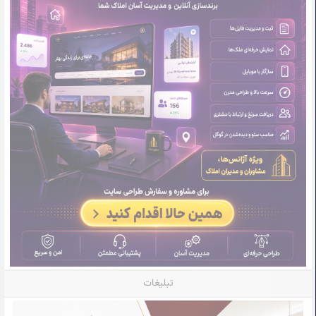
تبلیغات