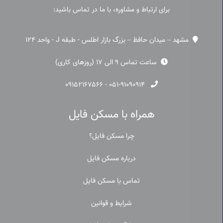
برای ارتباط و مشاوره، با ما در تماس باشید:
مشهد – میدان حافظ – بزرگ بازار اطلس - طبقه J - واحد 124
ساعت تماس 9 الی 17 (روزهای کاری)
۰۹۱۵۲۱۶۷۵۶۶
-
۰۵۱-۹۱۰۹۰۹۱۴
همراه با مسکن فایل
چرا مسکن فایل؟
درباره مسکن فایل
تماس با مسکن فایل
شرایط و قوانین