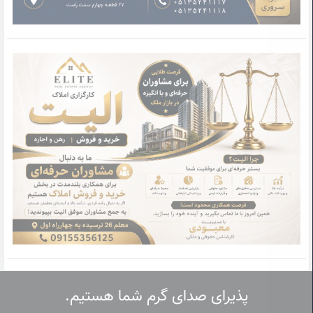
پذیرای صدای گرم شما هستیم.