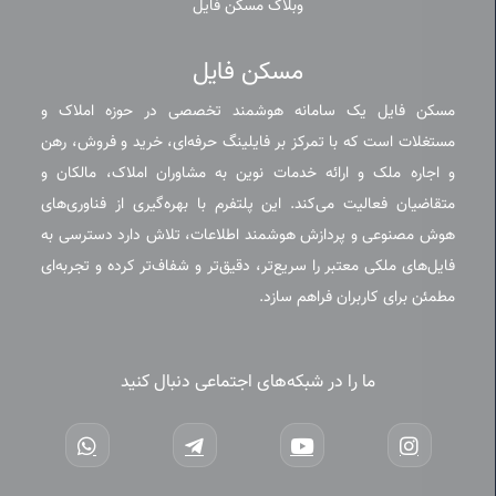
وبلاگ مسکن فایل
مسکن فایل
مسکن فایل یک سامانه هوشمند تخصصی در حوزه املاک و
مستغلات است که با تمرکز بر فایلینگ حرفه‌ای، خرید و فروش، رهن
و اجاره ملک و ارائه خدمات نوین به مشاوران املاک، مالکان و
متقاضیان فعالیت می‌کند. این پلتفرم با بهره‌گیری از فناوری‌های
هوش مصنوعی و پردازش هوشمند اطلاعات، تلاش دارد دسترسی به
فایل‌های ملکی معتبر را سریع‌تر، دقیق‌تر و شفاف‌تر کرده و تجربه‌ای
مطمئن برای کاربران فراهم سازد.
ما را در شبکه‌های اجتماعی دنبال کنید