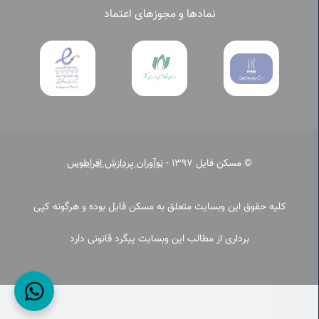
نمادها و مجوزهای اعتماد
© مسکن فایل 1397 -
نوآوران پردازش افراطوس
کلیه حقوق این وبسایت متعلق به مسکن فایل بوده و هرگونه کپی
برداری از مطالب این وبسایت پیگرد قانونی دارد