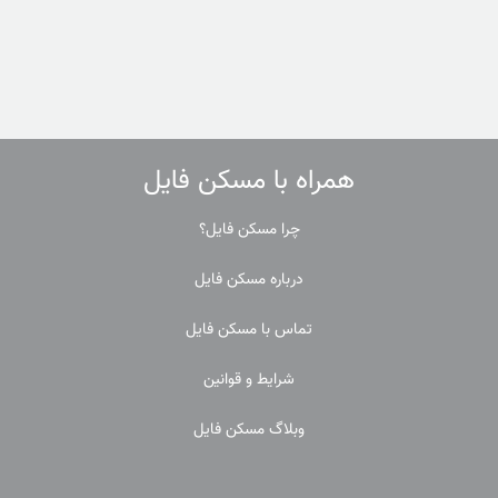
همراه با مسکن فایل
چرا مسکن فایل؟
درباره مسکن فایل
تماس با مسکن فایل
شرایط و قوانین
وبلاگ مسکن فایل