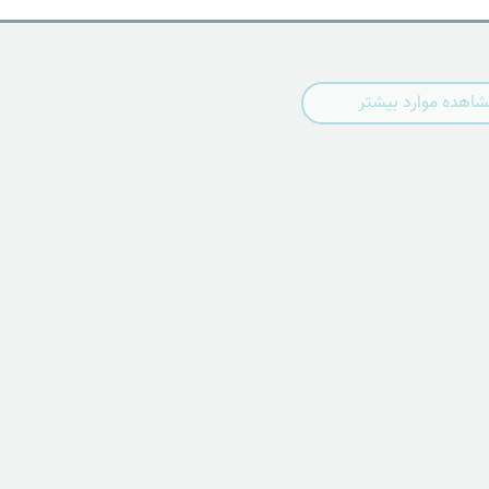
اهده موارد بیشتر