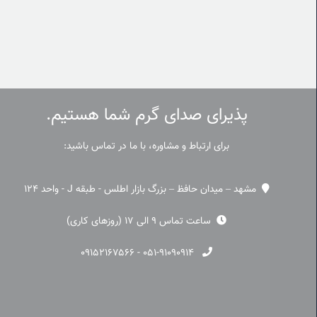
پذیرای صدای گرم شما هستیم.
برای ارتباط و مشاوره، با ما در تماس باشید:
مشهد – میدان حافظ – بزرگ بازار اطلس - طبقه J - واحد 124
ساعت تماس 9 الی 17 (روزهای کاری)
۰۹۱۵۲۱۶۷۵۶۶
-
۰۵۱-۹۱۰۹۰۹۱۴