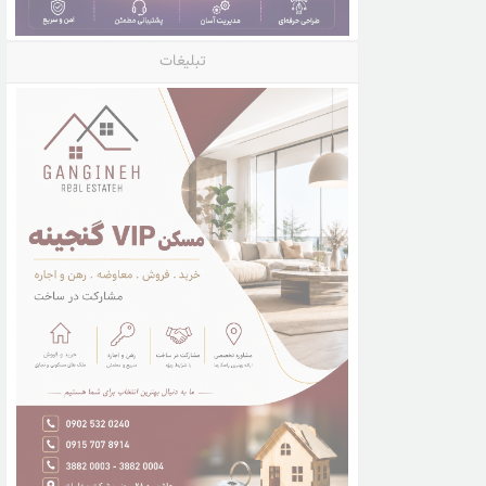
تبلیغات