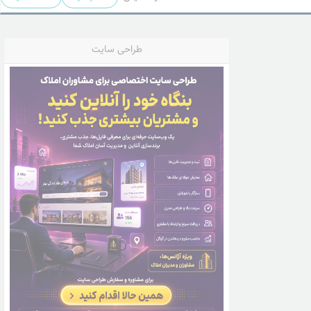
طراحی سایت