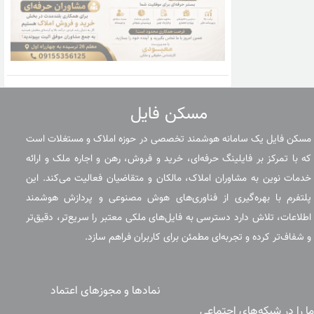
مسکن فایل
مسکن فایل یک سامانه هوشمند تخصصی در حوزه املاک و مستغلات است
که با تمرکز بر فایلینگ حرفه‌ای، خرید و فروش، رهن و اجاره ملک و ارائه
خدمات نوین به مشاوران املاک، مالکان و متقاضیان فعالیت می‌کند. این
پلتفرم با بهره‌گیری از فناوری‌های هوش مصنوعی و پردازش هوشمند
اطلاعات، تلاش دارد دسترسی به فایل‌های ملکی معتبر را سریع‌تر، دقیق‌تر
و شفاف‌تر کرده و تجربه‌ای مطمئن برای کاربران فراهم سازد.
نمادها و مجوزهای اعتماد
ما را در شبکه‌های اجتماعی