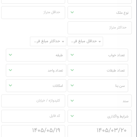
نوع ملک
حداقل مبلغ فروش
حداکثر مبلغ فروش
تعداد خواب
طبقه
تعداد طبقات
تعداد واحد
سن بنا
امکانات
سند
شرایط واگذاری