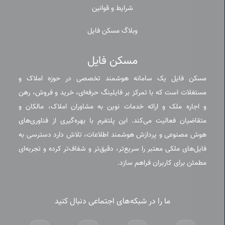
شرایط و قوانین
وبلاگ مسکن فایل
مسکن فایل
مسکن فایل یک سامانه هوشمند تخصصی در حوزه املاک و
مستغلات است که با تمرکز بر فایلینگ حرفه‌ای، خرید و فروش، رهن
و اجاره ملک و ارائه خدمات نوین به مشاوران املاک، مالکان و
متقاضیان فعالیت می‌کند. این پلتفرم با بهره‌گیری از فناوری‌های
هوش مصنوعی و پردازش هوشمند اطلاعات، تلاش دارد دسترسی به
فایل‌های ملکی معتبر را سریع‌تر، دقیق‌تر و شفاف‌تر کرده و تجربه‌ای
مطمئن برای کاربران فراهم سازد.
ما را در شبکه‌های اجتماعی دنبال کنید