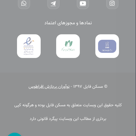
نمادها و مجوزهای اعتماد
© مسکن فایل 1397 -
نوآوران پردازش افراطوس
کلیه حقوق این وبسایت متعلق به مسکن فایل بوده و هرگونه کپی
برداری از مطالب این وبسایت پیگرد قانونی دارد