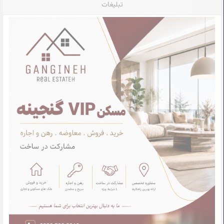
تبلیغات