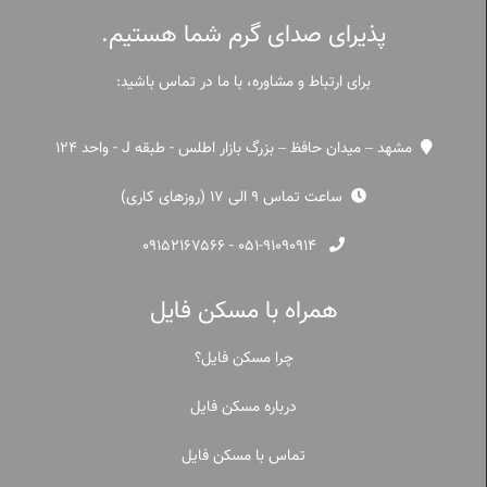
پذیرای صدای گرم شما هستیم.
برای ارتباط و مشاوره، با ما در تماس باشید:
مشهد – میدان حافظ – بزرگ بازار اطلس - طبقه J - واحد 124
ساعت تماس 9 الی 17 (روزهای کاری)
۰۹۱۵۲۱۶۷۵۶۶
-
۰۵۱-۹۱۰۹۰۹۱۴
همراه با مسکن فایل
چرا مسکن فایل؟
درباره مسکن فایل
تماس با مسکن فایل