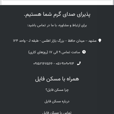
پذیرای صدای گرم شما هستیم.
برای ارتباط و مشاوره، با ما در تماس باشید:
مشهد – میدان حافظ – بزرگ بازار اطلس - طبقه J - واحد 124
ساعت تماس 9 الی 17 (روزهای کاری)
۰۹۱۵۲۱۶۷۵۶۶
-
۰۵۱-۹۱۰۹۰۹۱۴
همراه با مسکن فایل
چرا مسکن فایل؟
درباره مسکن فایل
تماس با مسکن فایل