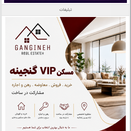
تبلیغات