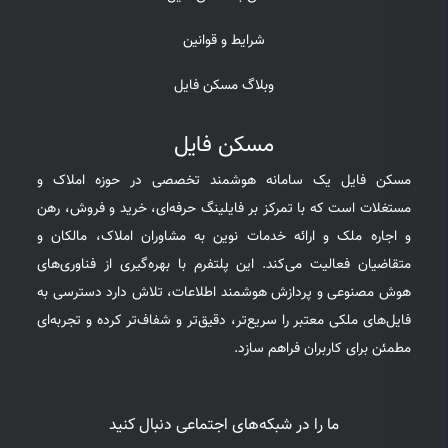
شرایط و قوانین
وبلاگ مسکن فایل
مسکن فایل
مسکن فایل یک سامانه هوشمند تخصصی در حوزه املاک و
مستغلات است که با تمرکز بر فایلینگ حرفه‌ای، خرید و فروش، رهن
و اجاره ملک و ارائه خدمات نوین به مشاوران املاک، مالکان و
متقاضیان فعالیت می‌کند. این پلتفرم با بهره‌گیری از فناوری‌های
هوش مصنوعی و پردازش هوشمند اطلاعات، تلاش دارد دسترسی به
فایل‌های ملکی معتبر را سریع‌تر، دقیق‌تر و شفاف‌تر کرده و تجربه‌ای
مطمئن برای کاربران فراهم سازد.
ما را در شبکه‌های اجتماعی دنبال کنید