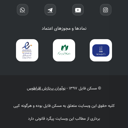
نمادها و مجوزهای اعتماد
© مسکن فایل 1397 -
نوآوران پردازش افراطوس
کلیه حقوق این وبسایت متعلق به مسکن فایل بوده و هرگونه کپی
برداری از مطالب این وبسایت پیگرد قانونی دارد