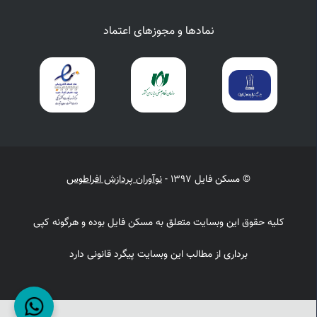
نمادها و مجوزهای اعتماد
© مسکن فایل 1397 -
نوآوران پردازش افراطوس
کلیه حقوق این وبسایت متعلق به مسکن فایل بوده و هرگونه کپی
برداری از مطالب این وبسایت پیگرد قانونی دارد