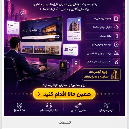
تبلیغات