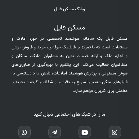
وبلاگ مسکن فایل
مسکن فایل
مسکن فایل یک سامانه هوشمند تخصصی در حوزه املاک و
مستغلات است که با تمرکز بر فایلینگ حرفه‌ای، خرید و فروش، رهن
و اجاره ملک و ارائه خدمات نوین به مشاوران املاک، مالکان و
متقاضیان فعالیت می‌کند. این پلتفرم با بهره‌گیری از فناوری‌های
هوش مصنوعی و پردازش هوشمند اطلاعات، تلاش دارد دسترسی به
فایل‌های ملکی معتبر را سریع‌تر، دقیق‌تر و شفاف‌تر کرده و تجربه‌ای
مطمئن برای کاربران فراهم سازد.
ما را در شبکه‌های اجتماعی دنبال کنید