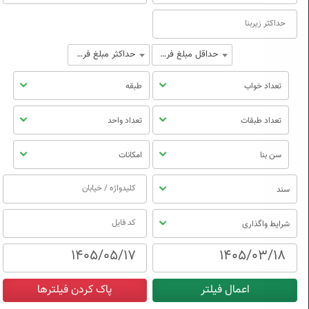
حداقل مبلغ فروش
حداکثر مبلغ فروش
تعداد خواب
طبقه
تعداد طبقات
تعداد واحد
سن بنا
امکانات
سند
شرایط واگذاری