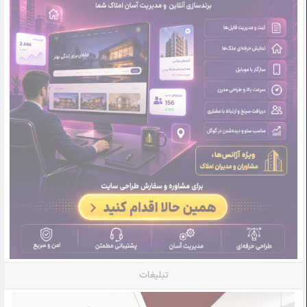
تبلیغات