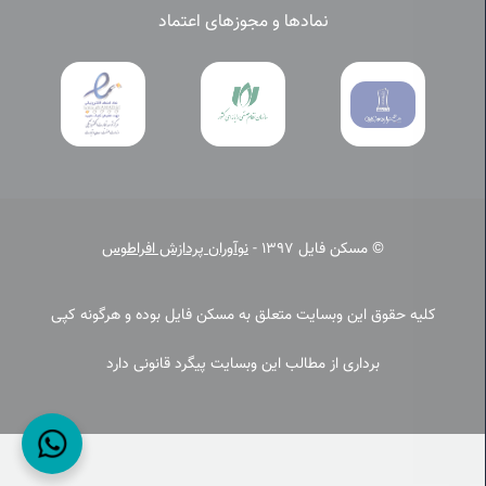
نمادها و مجوزهای اعتماد
© مسکن فایل 1397 -
نوآوران پردازش افراطوس
کلیه حقوق این وبسایت متعلق به مسکن فایل بوده و هرگونه کپی
برداری از مطالب این وبسایت پیگرد قانونی دارد