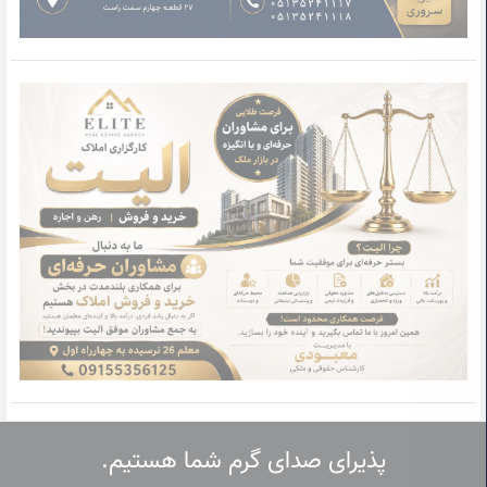
پذیرای صدای گرم شما هستیم.