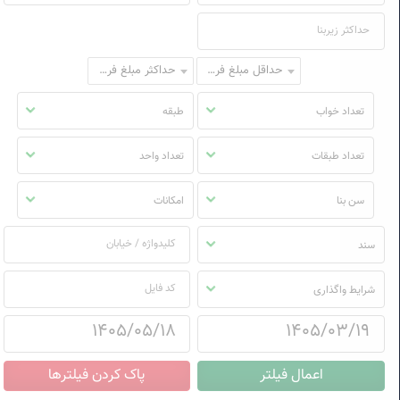
حداقل مبلغ فروش
حداکثر مبلغ فروش
تعداد خواب
طبقه
تعداد طبقات
تعداد واحد
سن بنا
امکانات
سند
شرایط واگذاری