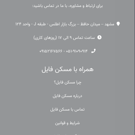
برای ارتباط و مشاوره، با ما در تماس باشید:
مشهد – میدان حافظ – بزرگ بازار اطلس - طبقه J - واحد 124
ساعت تماس 9 الی 17 (روزهای کاری)
۰۹۱۵۲۱۶۷۵۶۶
-
۰۵۱-۹۱۰۹۰۹۱۴
همراه با مسکن فایل
چرا مسکن فایل؟
درباره مسکن فایل
تماس با مسکن فایل
شرایط و قوانین