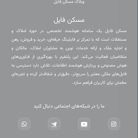
وبلاگ مسکن فایل
مسکن فایل
مسکن فایل یک سامانه هوشمند تخصصی در حوزه املاک و
مستغلات است که با تمرکز بر فایلینگ حرفه‌ای، خرید و فروش، رهن
و اجاره ملک و ارائه خدمات نوین به مشاوران املاک، مالکان و
متقاضیان فعالیت می‌کند. این پلتفرم با بهره‌گیری از فناوری‌های
هوش مصنوعی و پردازش هوشمند اطلاعات، تلاش دارد دسترسی به
فایل‌های ملکی معتبر را سریع‌تر، دقیق‌تر و شفاف‌تر کرده و تجربه‌ای
مطمئن برای کاربران فراهم سازد.
ما را در شبکه‌های اجتماعی دنبال کنید