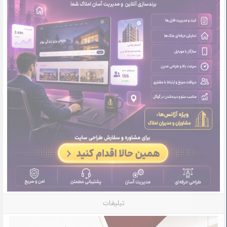
تبلیغات