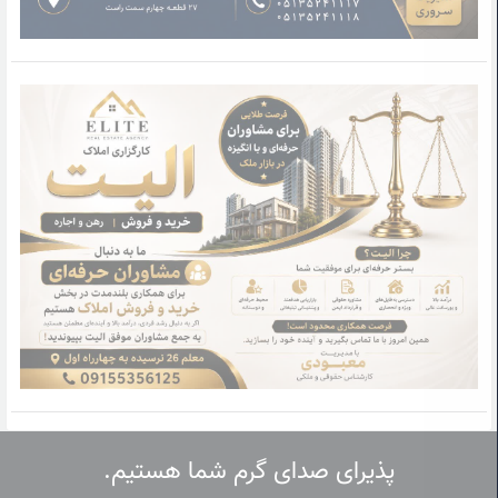
پذیرای صدای گرم شما هستیم.