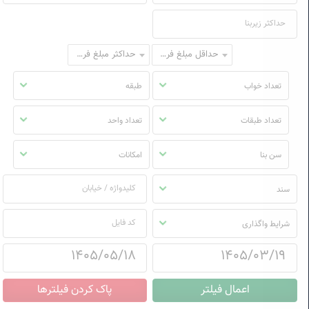
حداقل مبلغ فروش
حداکثر مبلغ فروش
تعداد خواب
طبقه
تعداد طبقات
تعداد واحد
سن بنا
امکانات
سند
شرایط واگذاری