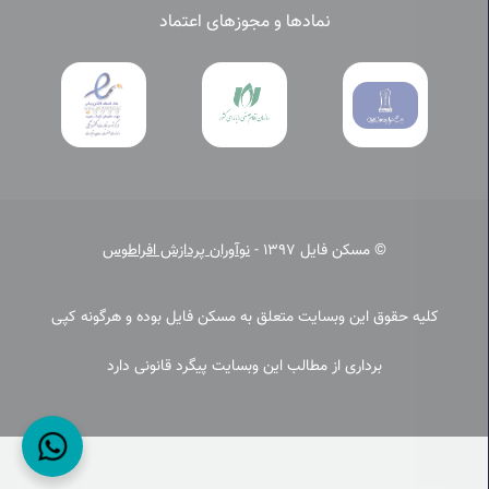
نمادها و مجوزهای اعتماد
© مسکن فایل 1397 -
نوآوران پردازش افراطوس
کلیه حقوق این وبسایت متعلق به مسکن فایل بوده و هرگونه کپی
برداری از مطالب این وبسایت پیگرد قانونی دارد