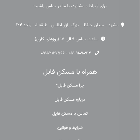
برای ارتباط و مشاوره، با ما در تماس باشید:
مشهد – میدان حافظ – بزرگ بازار اطلس - طبقه J - واحد 124
ساعت تماس 9 الی 17 (روزهای کاری)
۰۹۱۵۲۱۶۷۵۶۶
-
۰۵۱-۹۱۰۹۰۹۱۴
همراه با مسکن فایل
چرا مسکن فایل؟
درباره مسکن فایل
تماس با مسکن فایل
شرایط و قوانین