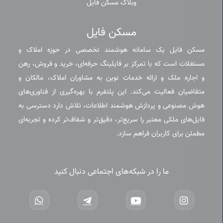
وبلاگ مسکن فایل
مسکن فایل
مسکن فایل یک سامانه هوشمند تخصصی در حوزه املاک و
مستغلات است که با تمرکز بر فایلینگ حرفه‌ای، خرید و فروش، رهن
و اجاره ملک و ارائه خدمات نوین به مشاوران املاک، مالکان و
متقاضیان فعالیت می‌کند. این پلتفرم با بهره‌گیری از فناوری‌های
هوش مصنوعی و پردازش هوشمند اطلاعات، تلاش دارد دسترسی به
فایل‌های ملکی معتبر را سریع‌تر، دقیق‌تر و شفاف‌تر کرده و تجربه‌ای
مطمئن برای کاربران فراهم سازد.
ما را در شبکه‌های اجتماعی دنبال کنید