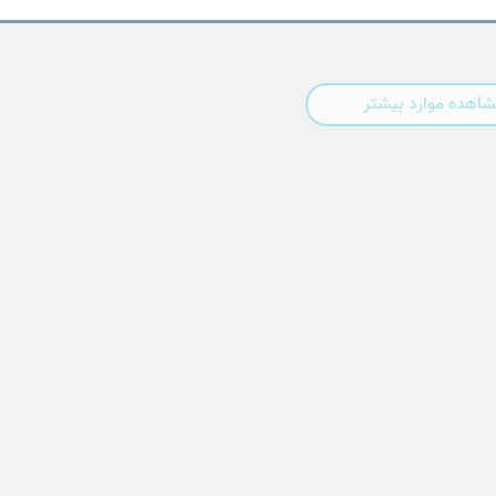
اهده موارد بیشتر