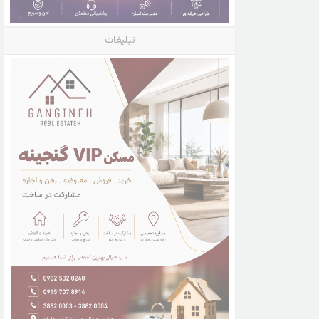
تبلیغات