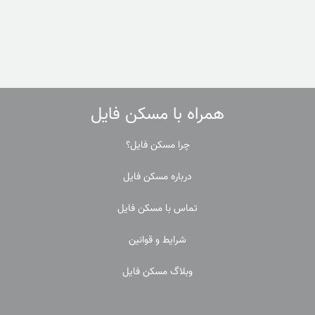
همراه با مسکن فایل
چرا مسکن فایل؟
درباره مسکن فایل
تماس با مسکن فایل
شرایط و قوانین
وبلاگ مسکن فایل