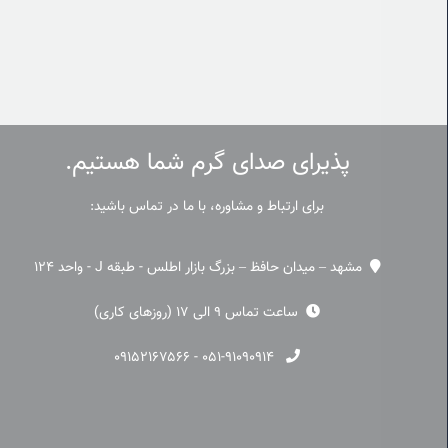
پذیرای صدای گرم شما هستیم.
برای ارتباط و مشاوره، با ما در تماس باشید:
مشهد – میدان حافظ – بزرگ بازار اطلس - طبقه J - واحد 124
ساعت تماس 9 الی 17 (روزهای کاری)
۰۹۱۵۲۱۶۷۵۶۶
-
۰۵۱-۹۱۰۹۰۹۱۴