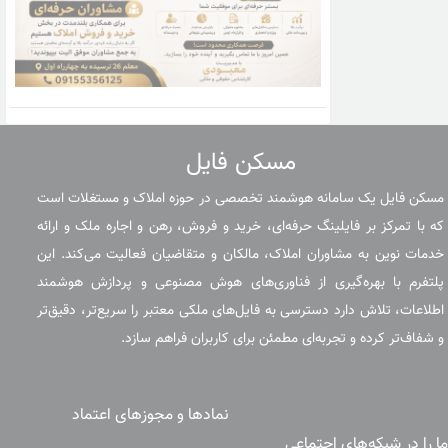
مسکن فایل
مسکن فایل یک سامانه هوشمند تخصصی در حوزه املاک و مستغلات است
که با تمرکز بر فایلینگ حرفه‌ای، خرید و فروش، رهن و اجاره ملک و ارائه
خدمات نوین به مشاوران املاک، مالکان و متقاضیان فعالیت می‌کند. این
پلتفرم با بهره‌گیری از فناوری‌های هوش مصنوعی و پردازش هوشمند
اطلاعات، تلاش دارد دسترسی به فایل‌های ملکی معتبر را سریع‌تر، دقیق‌تر
و شفاف‌تر کرده و تجربه‌ای مطمئن برای کاربران فراهم سازد.
نمادها و مجوزهای اعتماد
ما را در شبکه‌های اجتماعی