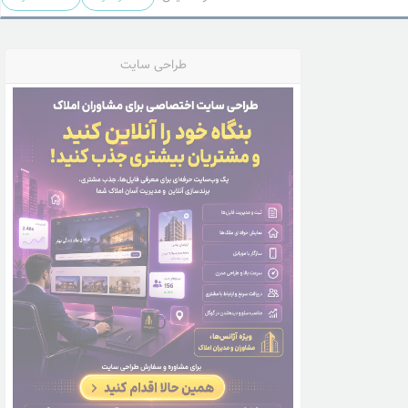
طراحی سایت