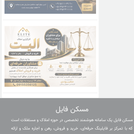
مسکن فایل
مسکن فایل یک سامانه هوشمند تخصصی در حوزه املاک و مستغلات است
که با تمرکز بر فایلینگ حرفه‌ای، خرید و فروش، رهن و اجاره ملک و ارائه