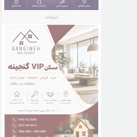
تبلیغات