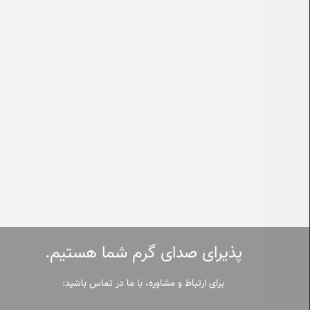
پذیرای صدای گرم شما هستیم.
برای ارتباط و مشاوره، با ما در تماس باشید: