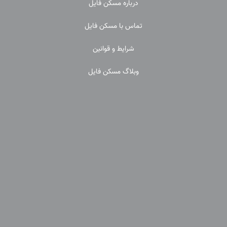
درباره مسکن فایل
تماس با مسکن فایل
شرایط و قوانین
وبلاگ مسکن فایل