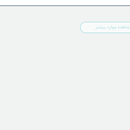
اهده موارد بیشتر