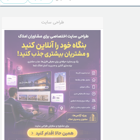
طراحی سایت