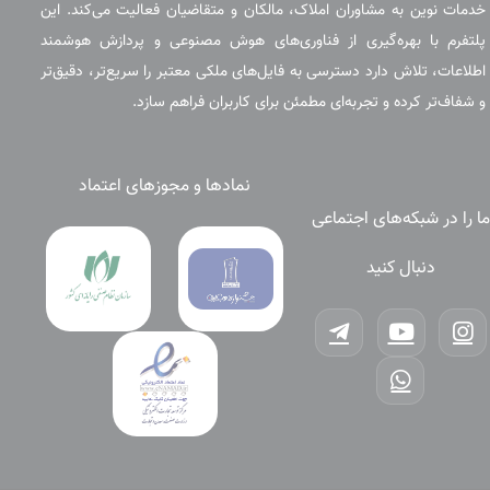
خدمات نوین به مشاوران املاک، مالکان و متقاضیان فعالیت می‌کند. این
پلتفرم با بهره‌گیری از فناوری‌های هوش مصنوعی و پردازش هوشمند
اطلاعات، تلاش دارد دسترسی به فایل‌های ملکی معتبر را سریع‌تر، دقیق‌تر
و شفاف‌تر کرده و تجربه‌ای مطمئن برای کاربران فراهم سازد.
نمادها و مجوزهای اعتماد
ما را در شبکه‌های اجتماعی
دنبال کنید