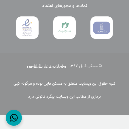
نمادها و مجوزهای اعتماد
© مسکن فایل 1397 -
نوآوران پردازش افراطوس
کلیه حقوق این وبسایت متعلق به مسکن فایل بوده و هرگونه کپی
برداری از مطالب این وبسایت پیگرد قانونی دارد