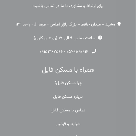
برای ارتباط و مشاوره، با ما در تماس باشید:
مشهد – میدان حافظ – بزرگ بازار اطلس - طبقه J - واحد 124
ساعت تماس 9 الی 17 (روزهای کاری)
۰۹۱۵۲۱۶۷۵۶۶
-
۰۵۱-۹۱۰۹۰۹۱۴
همراه با مسکن فایل
چرا مسکن فایل؟
درباره مسکن فایل
تماس با مسکن فایل
شرایط و قوانین