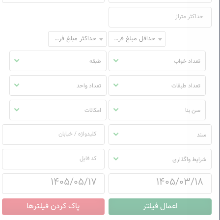
حداقل مبلغ فروش
حداکثر مبلغ فروش
تعداد خواب
طبقه
تعداد طبقات
تعداد واحد
سن بنا
امکانات
سند
شرایط واگذاری