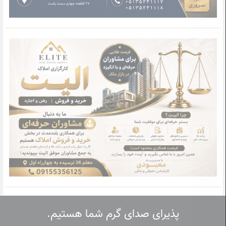
پذیرای صدای گرم شما هستیم.