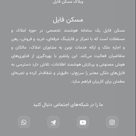
وبلاگ مسکن فایل
مسکن فایل
مسکن فایل یک سامانه هوشمند تخصصی در حوزه املاک و
مستغلات است که با تمرکز بر فایلینگ حرفه‌ای، خرید و فروش، رهن
و اجاره ملک و ارائه خدمات نوین به مشاوران املاک، مالکان و
متقاضیان فعالیت می‌کند. این پلتفرم با بهره‌گیری از فناوری‌های
هوش مصنوعی و پردازش هوشمند اطلاعات، تلاش دارد دسترسی به
فایل‌های ملکی معتبر را سریع‌تر، دقیق‌تر و شفاف‌تر کرده و تجربه‌ای
مطمئن برای کاربران فراهم سازد.
ما را در شبکه‌های اجتماعی دنبال کنید