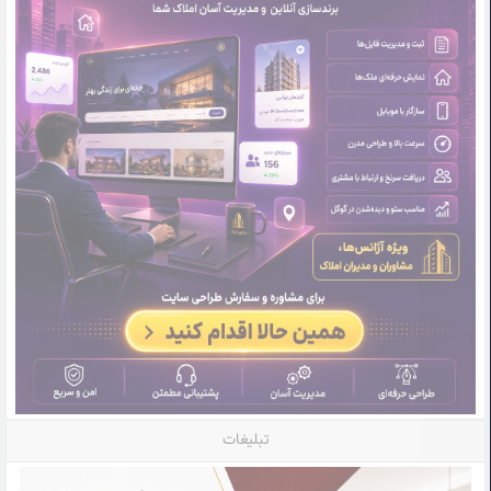
تبلیغات