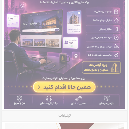
تبلیغات