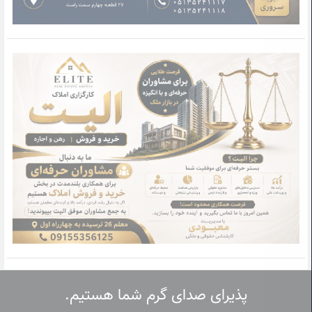
پذیرای صدای گرم شما هستیم.