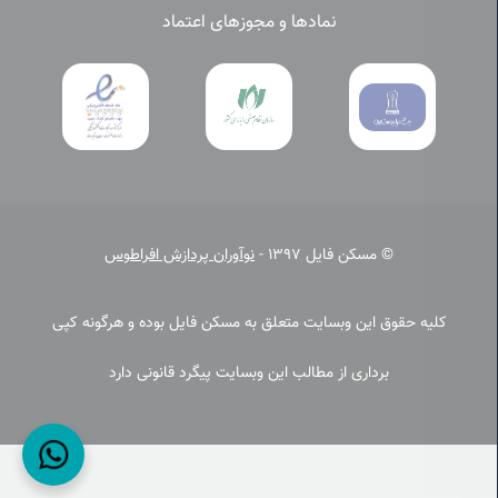
نمادها و مجوزهای اعتماد
© مسکن فایل 1397 -
نوآوران پردازش افراطوس
کلیه حقوق این وبسایت متعلق به مسکن فایل بوده و هرگونه کپی
برداری از مطالب این وبسایت پیگرد قانونی دارد