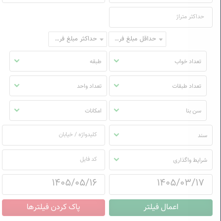
حداقل مبلغ فروش
حداکثر مبلغ فروش
تعداد خواب
طبقه
تعداد طبقات
تعداد واحد
سن بنا
امکانات
سند
شرایط واگذاری