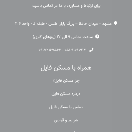
برای ارتباط و مشاوره، با ما در تماس باشید:
مشهد – میدان حافظ – بزرگ بازار اطلس - طبقه J - واحد 124
ساعت تماس 9 الی 17 (روزهای کاری)
۰۹۱۵۲۱۶۷۵۶۶
-
۰۵۱-۹۱۰۹۰۹۱۴
همراه با مسکن فایل
چرا مسکن فایل؟
درباره مسکن فایل
تماس با مسکن فایل
شرایط و قوانین