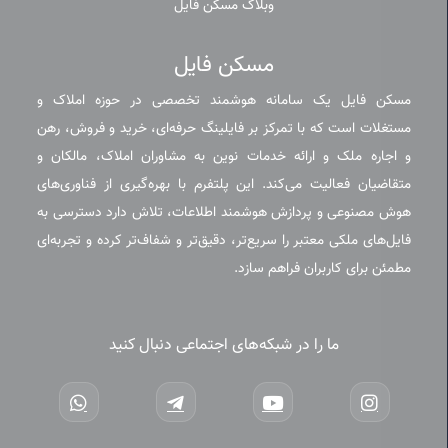
وبلاگ مسکن فایل
مسکن فایل
مسکن فایل یک سامانه هوشمند تخصصی در حوزه املاک و
مستغلات است که با تمرکز بر فایلینگ حرفه‌ای، خرید و فروش، رهن
و اجاره ملک و ارائه خدمات نوین به مشاوران املاک، مالکان و
متقاضیان فعالیت می‌کند. این پلتفرم با بهره‌گیری از فناوری‌های
هوش مصنوعی و پردازش هوشمند اطلاعات، تلاش دارد دسترسی به
فایل‌های ملکی معتبر را سریع‌تر، دقیق‌تر و شفاف‌تر کرده و تجربه‌ای
مطمئن برای کاربران فراهم سازد.
ما را در شبکه‌های اجتماعی دنبال کنید