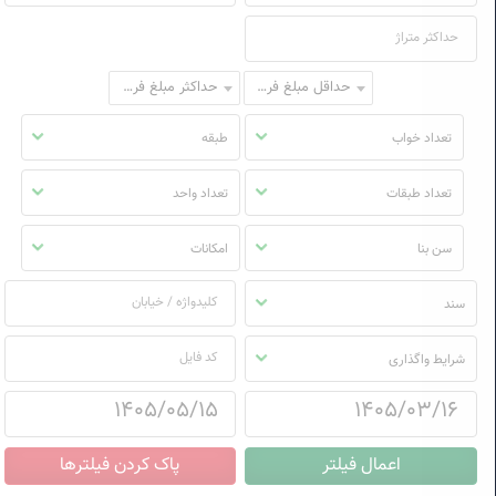
حداقل مبلغ فروش
حداکثر مبلغ فروش
تعداد خواب
طبقه
تعداد طبقات
تعداد واحد
سن بنا
امکانات
سند
شرایط واگذاری