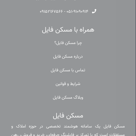
۰۹۱۵۲۱۶۷۵۶۶
-
۰۵۱-۹۱۰۹۰۹۱۴
همراه با مسکن فایل
چرا مسکن فایل؟
درباره مسکن فایل
تماس با مسکن فایل
شرایط و قوانین
وبلاگ مسکن فایل
مسکن فایل
مسکن فایل یک سامانه هوشمند تخصصی در حوزه املاک و
مستغلات است که با تمرکز بر فایلینگ حرفه‌ای، خرید و فروش، رهن