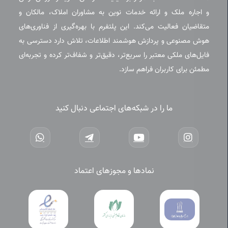
و اجاره ملک و ارائه خدمات نوین به مشاوران املاک، مالکان و
متقاضیان فعالیت می‌کند. این پلتفرم با بهره‌گیری از فناوری‌های
هوش مصنوعی و پردازش هوشمند اطلاعات، تلاش دارد دسترسی به
فایل‌های ملکی معتبر را سریع‌تر، دقیق‌تر و شفاف‌تر کرده و تجربه‌ای
مطمئن برای کاربران فراهم سازد.
ما را در شبکه‌های اجتماعی دنبال کنید
نمادها و مجوزهای اعتماد