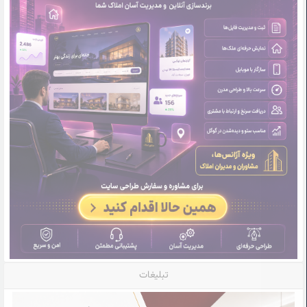
تبلیغات