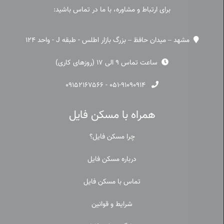
برای ارتباط و مشاوره، با ما در تماس باشید:
مشهد – میدان حافظ – بزرگ بازار اطلس - طبقه J - واحد 124
ساعت تماس 9 الی 17 (روزهای کاری)
۰۹۱۵۲۱۶۷۵۶۶
-
۰۵۱-۹۱۰۹۰۹۱۴
همراه با مسکن فایل
چرا مسکن فایل؟
درباره مسکن فایل
تماس با مسکن فایل
شرایط و قوانین