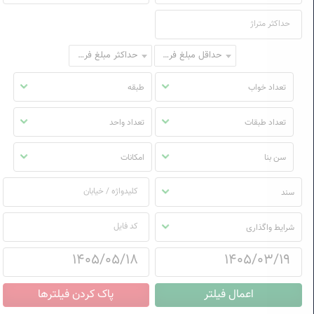
حداقل مبلغ فروش
حداکثر مبلغ فروش
تعداد خواب
طبقه
تعداد طبقات
تعداد واحد
سن بنا
امکانات
سند
شرایط واگذاری