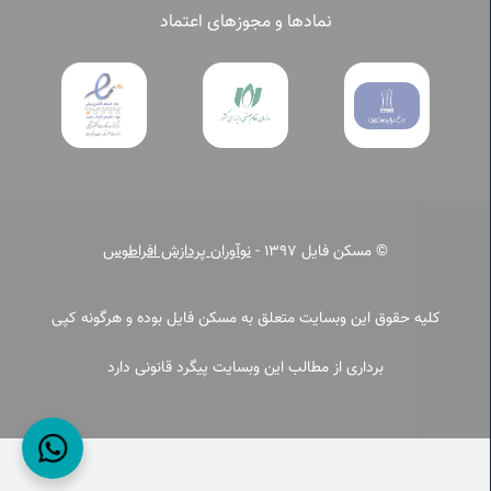
نمادها و مجوزهای اعتماد
© مسکن فایل 1397 -
نوآوران پردازش افراطوس
کلیه حقوق این وبسایت متعلق به مسکن فایل بوده و هرگونه کپی
برداری از مطالب این وبسایت پیگرد قانونی دارد