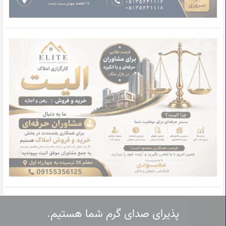
پذیرای صدای گرم شما هستیم.