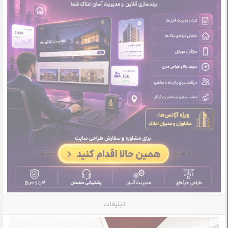
تبلیغات