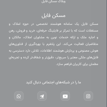
وبلاگ مسکن فایل
مسکن فایل
مسکن فایل یک سامانه هوشمند تخصصی در حوزه املاک و
مستغلات است که با تمرکز بر فایلینگ حرفه‌ای، خرید و فروش، رهن
و اجاره ملک و ارائه خدمات نوین به مشاوران املاک، مالکان و
متقاضیان فعالیت می‌کند. این پلتفرم با بهره‌گیری از فناوری‌های
هوش مصنوعی و پردازش هوشمند اطلاعات، تلاش دارد دسترسی به
فایل‌های ملکی معتبر را سریع‌تر، دقیق‌تر و شفاف‌تر کرده و تجربه‌ای
مطمئن برای کاربران فراهم سازد.
ما را در شبکه‌های اجتماعی دنبال کنید