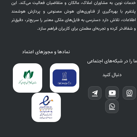
خدمات نوین به مشاوران املاک، مالکان و متقاضیان فعالیت می‌کند. این
پلتفرم با بهره‌گیری از فناوری‌های هوش مصنوعی و پردازش هوشمند
اطلاعات، تلاش دارد دسترسی به فایل‌های ملکی معتبر را سریع‌تر، دقیق‌تر
و شفاف‌تر کرده و تجربه‌ای مطمئن برای کاربران فراهم سازد.
نمادها و مجوزهای اعتماد
ما را در شبکه‌های اجتماعی
دنبال کنید