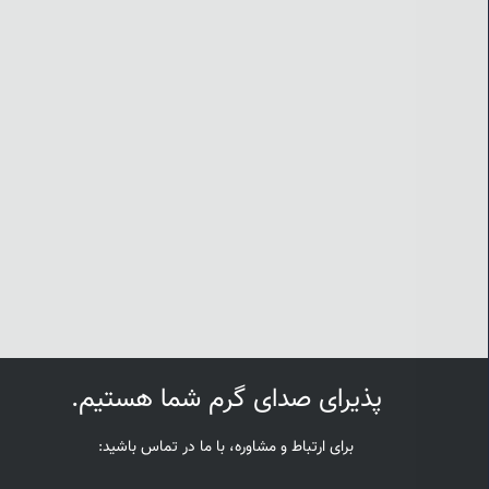
پذیرای صدای گرم شما هستیم.
برای ارتباط و مشاوره، با ما در تماس باشید: