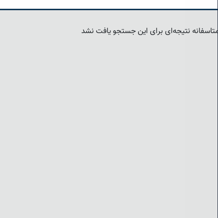
تاسفانه نتیجه‌ای برای این جستجو یافت نشد