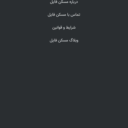
درباره مسکن فایل
تماس با مسکن فایل
شرایط و قوانین
وبلاگ مسکن فایل