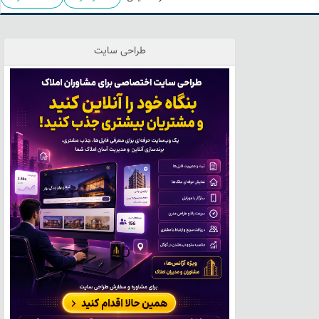
طراحی سایت