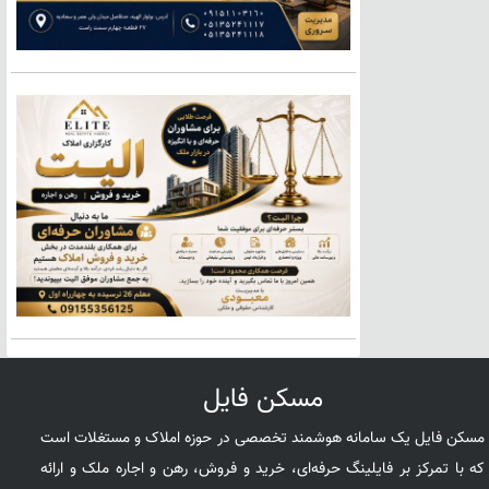
مسکن فایل
مسکن فایل یک سامانه هوشمند تخصصی در حوزه املاک و مستغلات است
که با تمرکز بر فایلینگ حرفه‌ای، خرید و فروش، رهن و اجاره ملک و ارائه