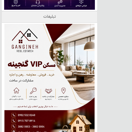
تبلیغات