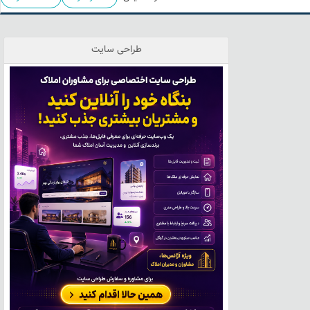
طراحی سایت