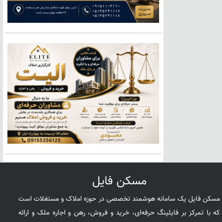
مسکن فایل
مسکن فایل یک سامانه هوشمند تخصصی در حوزه املاک و مستغلات است
که با تمرکز بر فایلینگ حرفه‌ای، خرید و فروش، رهن و اجاره ملک و ارائه