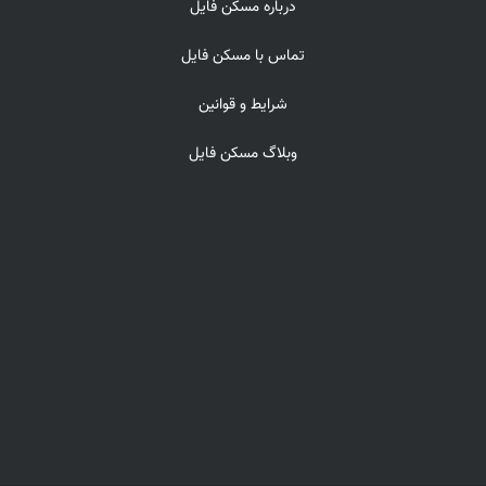
درباره مسکن فایل
تماس با مسکن فایل
شرایط و قوانین
وبلاگ مسکن فایل