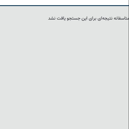
تاسفانه نتیجه‌ای برای این جستجو یافت نشد