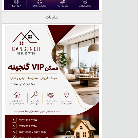
تبلیغات