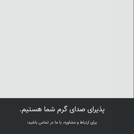
پذیرای صدای گرم شما هستیم.
برای ارتباط و مشاوره، با ما در تماس باشید: