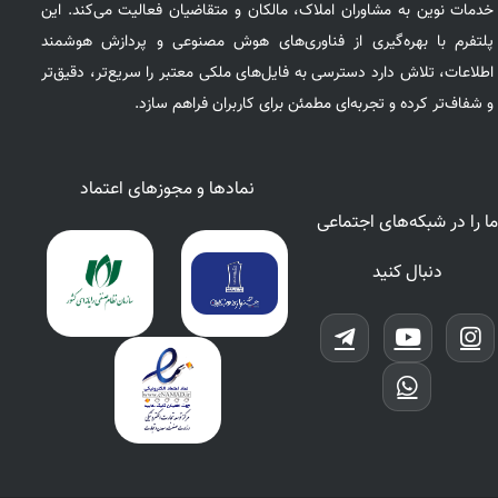
خدمات نوین به مشاوران املاک، مالکان و متقاضیان فعالیت می‌کند. این
پلتفرم با بهره‌گیری از فناوری‌های هوش مصنوعی و پردازش هوشمند
اطلاعات، تلاش دارد دسترسی به فایل‌های ملکی معتبر را سریع‌تر، دقیق‌تر
و شفاف‌تر کرده و تجربه‌ای مطمئن برای کاربران فراهم سازد.
نمادها و مجوزهای اعتماد
ما را در شبکه‌های اجتماعی
دنبال کنید