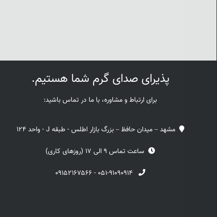
پذیرای صدای گرم شما هستیم.
برای ارتباط و مشاوره، با ما در تماس باشید:
مشهد – میدان حافظ – بزرگ بازار اطلس - طبقه J - واحد 124
ساعت تماس 9 الی 17 (روزهای کاری)
۰۹۱۵۲۱۶۷۵۶۶
-
۰۵۱-۹۱۰۹۰۹۱۴