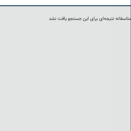
تاسفانه نتیجه‌ای برای این جستجو یافت نشد