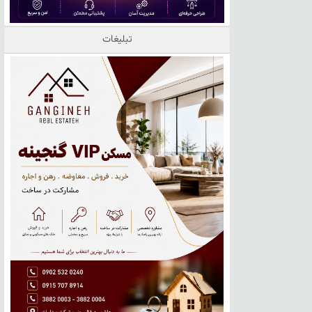
تبلیغات