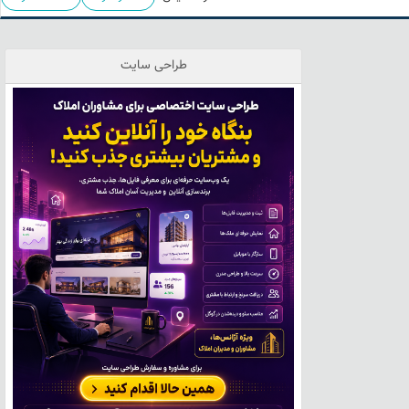
طراحی سایت