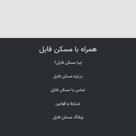
همراه با مسکن فایل
چرا مسکن فایل؟
درباره مسکن فایل
تماس با مسکن فایل
شرایط و قوانین
وبلاگ مسکن فایل