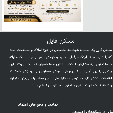
مسکن فایل
مسکن فایل یک سامانه هوشمند تخصصی در حوزه املاک و مستغلات است
که با تمرکز بر فایلینگ حرفه‌ای، خرید و فروش، رهن و اجاره ملک و ارائه
خدمات نوین به مشاوران املاک، مالکان و متقاضیان فعالیت می‌کند. این
پلتفرم با بهره‌گیری از فناوری‌های هوش مصنوعی و پردازش هوشمند
اطلاعات، تلاش دارد دسترسی به فایل‌های ملکی معتبر را سریع‌تر، دقیق‌تر
و شفاف‌تر کرده و تجربه‌ای مطمئن برای کاربران فراهم سازد.
نمادها و مجوزهای اعتماد
ما را در شبکه‌های اجتماعی