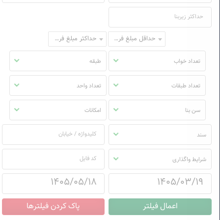
حداقل مبلغ فروش
حداکثر مبلغ فروش
تعداد خواب
طبقه
تعداد طبقات
تعداد واحد
سن بنا
امکانات
سند
شرایط واگذاری