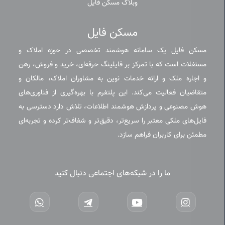
وبلاگ مسکن فایل
مسکن فایل
مسکن فایل یک سامانه هوشمند تخصصی در حوزه املاک و
مستغلات است که با تمرکز بر فایلینگ حرفه‌ای، خرید و فروش، رهن
و اجاره ملک و ارائه خدمات نوین به مشاوران املاک، مالکان و
متقاضیان فعالیت می‌کند. این پلتفرم با بهره‌گیری از فناوری‌های
هوش مصنوعی و پردازش هوشمند اطلاعات، تلاش دارد دسترسی به
فایل‌های ملکی معتبر را سریع‌تر، دقیق‌تر و شفاف‌تر کرده و تجربه‌ای
مطمئن برای کاربران فراهم سازد.
ما را در شبکه‌های اجتماعی دنبال کنید