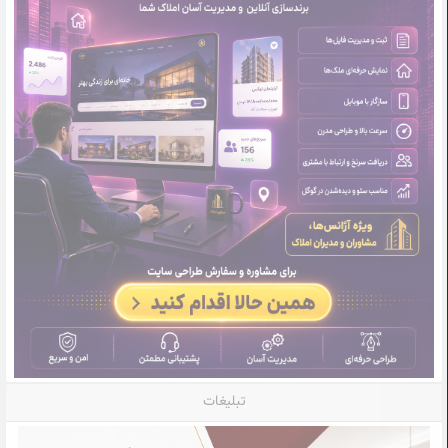
تبلیغات