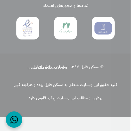
نمادها و مجوزهای اعتماد
© مسکن فایل 1397 -
نوآوران پردازش افراطوس
کلیه حقوق این وبسایت متعلق به مسکن فایل بوده و هرگونه کپی
برداری از مطالب این وبسایت پیگرد قانونی دارد