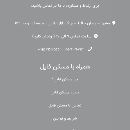
برای ارتباط و مشاوره، با ما در تماس باشید:
مشهد – میدان حافظ – بزرگ بازار اطلس - طبقه J - واحد 124
ساعت تماس 9 الی 17 (روزهای کاری)
۰۹۱۵۲۱۶۷۵۶۶
-
۰۵۱-۹۱۰۹۰۹۱۴
همراه با مسکن فایل
چرا مسکن فایل؟
درباره مسکن فایل
تماس با مسکن فایل
شرایط و قوانین