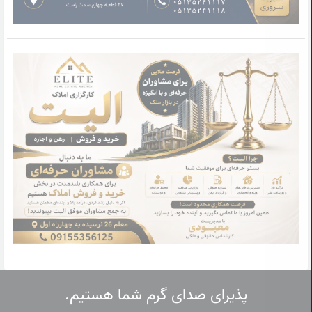
پذیرای صدای گرم شما هستیم.