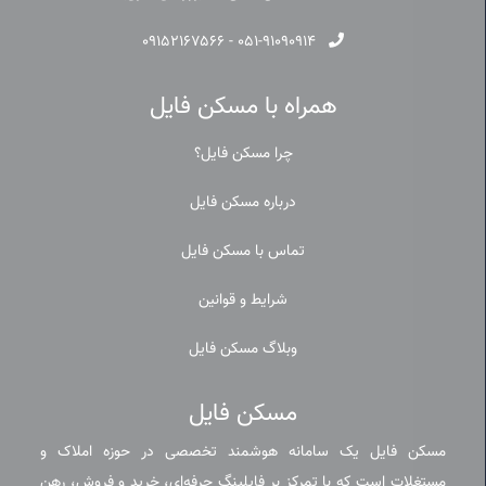
۰۹۱۵۲۱۶۷۵۶۶
-
۰۵۱-۹۱۰۹۰۹۱۴
همراه با مسکن فایل
چرا مسکن فایل؟
درباره مسکن فایل
تماس با مسکن فایل
شرایط و قوانین
وبلاگ مسکن فایل
مسکن فایل
مسکن فایل یک سامانه هوشمند تخصصی در حوزه املاک و
مستغلات است که با تمرکز بر فایلینگ حرفه‌ای، خرید و فروش، رهن