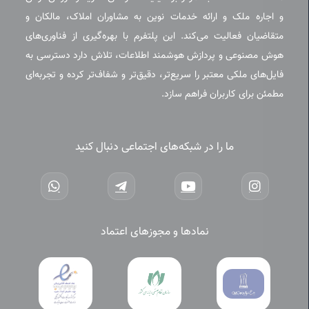
و اجاره ملک و ارائه خدمات نوین به مشاوران املاک، مالکان و
متقاضیان فعالیت می‌کند. این پلتفرم با بهره‌گیری از فناوری‌های
هوش مصنوعی و پردازش هوشمند اطلاعات، تلاش دارد دسترسی به
فایل‌های ملکی معتبر را سریع‌تر، دقیق‌تر و شفاف‌تر کرده و تجربه‌ای
مطمئن برای کاربران فراهم سازد.
ما را در شبکه‌های اجتماعی دنبال کنید
نمادها و مجوزهای اعتماد