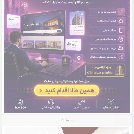
تبلیغات