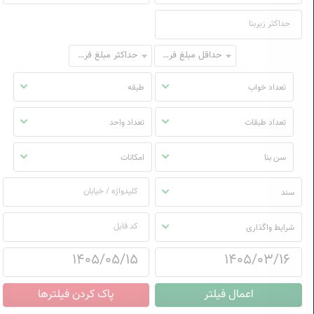
حداقل مبلغ فروش
حداکثر مبلغ فروش
تعداد خواب
طبقه
تعداد طبقات
تعداد واحد
سن بنا
امکانات
سند
شرایط واگذاری