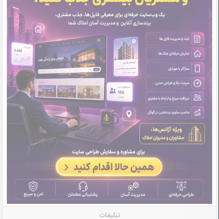
تبلیغات