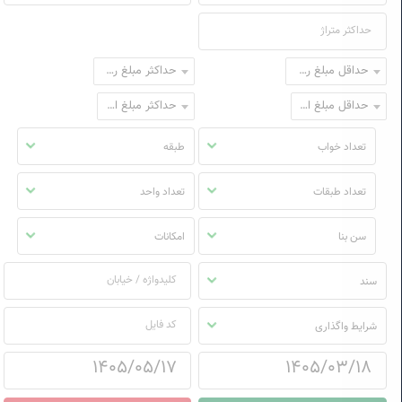
حداقل مبلغ رهن
حداکثر مبلغ رهن
حداقل مبلغ اجاره
حداکثر مبلغ اجاره
تعداد خواب
طبقه
تعداد طبقات
تعداد واحد
سن بنا
امکانات
سند
شرایط واگذاری