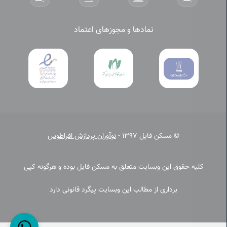
نمادها و مجوزهای اعتماد
© مسکن فایل 1397 -
نوآوران پردازش افراطوس
کلیه حقوق این وبسایت متعلق به مسکن فایل بوده و هرگونه کپی
برداری از مطالب این وبسایت پیگرد قانونی دارد