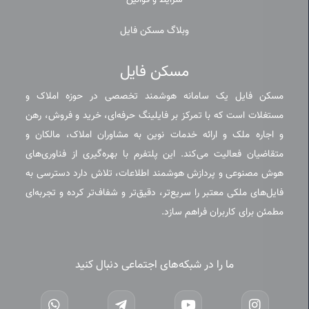
شرایط و قوانین
وبلاگ مسکن فایل
مسکن فایل
مسکن فایل یک سامانه هوشمند تخصصی در حوزه املاک و
مستغلات است که با تمرکز بر فایلینگ حرفه‌ای، خرید و فروش، رهن
و اجاره ملک و ارائه خدمات نوین به مشاوران املاک، مالکان و
متقاضیان فعالیت می‌کند. این پلتفرم با بهره‌گیری از فناوری‌های
هوش مصنوعی و پردازش هوشمند اطلاعات، تلاش دارد دسترسی به
فایل‌های ملکی معتبر را سریع‌تر، دقیق‌تر و شفاف‌تر کرده و تجربه‌ای
مطمئن برای کاربران فراهم سازد.
ما را در شبکه‌های اجتماعی دنبال کنید