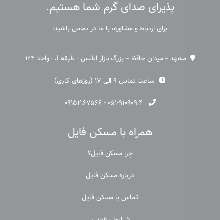
پذیرای صدای گرم شما هستیم.
برای ارتباط و مشاوره، با ما در تماس باشید:
مشهد – میدان حافظ – بزرگ بازار اطلس - طبقه J - واحد 124
ساعت تماس 9 الی 17 (روزهای کاری)
۰۹۱۵۲۱۶۷۵۶۶
-
۰۵۱-۹۱۰۹۰۹۱۴
همراه با مسکن فایل
چرا مسکن فایل؟
درباره مسکن فایل
تماس با مسکن فایل