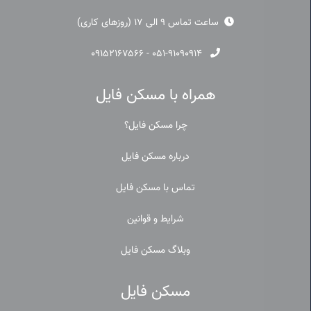
ساعت تماس 9 الی 17 (روزهای کاری)
۰۹۱۵۲۱۶۷۵۶۶
-
۰۵۱-۹۱۰۹۰۹۱۴
همراه با مسکن فایل
چرا مسکن فایل؟
درباره مسکن فایل
تماس با مسکن فایل
شرایط و قوانین
وبلاگ مسکن فایل
مسکن فایل