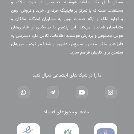
مسکن فایل یک سامانه هوشمند تخصصی در حوزه املاک و
مستغلات است که با تمرکز بر فایلینگ حرفه‌ای، خرید و فروش، رهن
و اجاره ملک و ارائه خدمات نوین به مشاوران املاک، مالکان و
متقاضیان فعالیت می‌کند. این پلتفرم با بهره‌گیری از فناوری‌های
هوش مصنوعی و پردازش هوشمند اطلاعات، تلاش دارد دسترسی به
فایل‌های ملکی معتبر را سریع‌تر، دقیق‌تر و شفاف‌تر کرده و تجربه‌ای
مطمئن برای کاربران فراهم سازد.
ما را در شبکه‌های اجتماعی دنبال کنید
نمادها و مجوزهای اعتماد