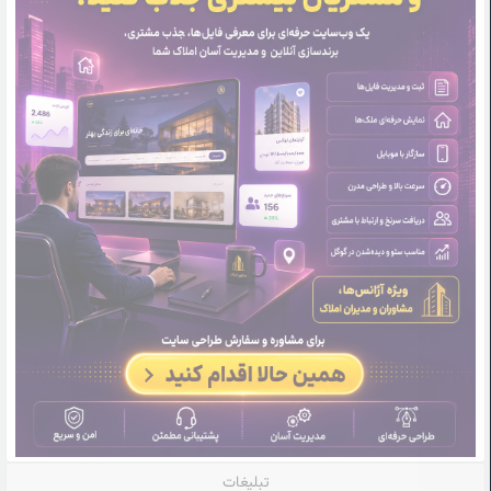
تبلیغات