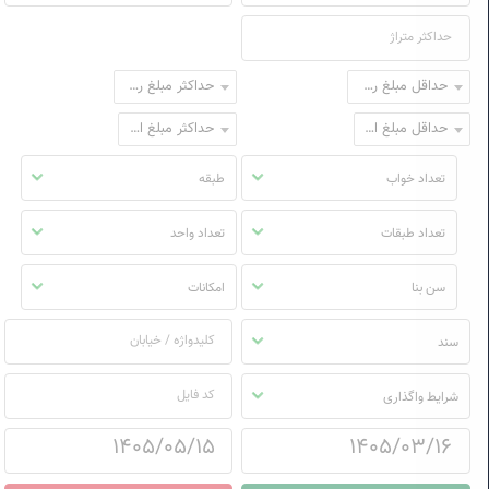
حداقل مبلغ رهن
حداکثر مبلغ رهن
حداقل مبلغ اجاره
حداکثر مبلغ اجاره
تعداد خواب
طبقه
تعداد طبقات
تعداد واحد
سن بنا
امکانات
سند
شرایط واگذاری