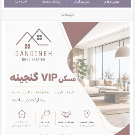
تبلیغات