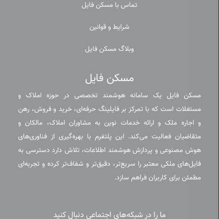
تماس با مسکن فایل
شرایط و قوانین
وبلاگ مسکن فایل
مسکن فایل
مسکن فایل یک سامانه هوشمند تخصصی در حوزه املاک و
مستغلات است که با تمرکز بر فایلینگ حرفه‌ای، خرید و فروش، رهن
و اجاره ملک و ارائه خدمات نوین به مشاوران املاک، مالکان و
متقاضیان فعالیت می‌کند. این پلتفرم با بهره‌گیری از فناوری‌های
هوش مصنوعی و پردازش هوشمند اطلاعات، تلاش دارد دسترسی به
فایل‌های ملکی معتبر را سریع‌تر، دقیق‌تر و شفاف‌تر کرده و تجربه‌ای
مطمئن برای کاربران فراهم سازد.
ما را در شبکه‌های اجتماعی دنبال کنید