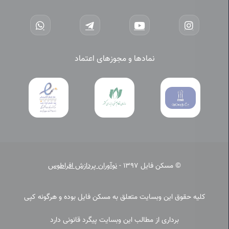
نمادها و مجوزهای اعتماد
© مسکن فایل 1397 -
نوآوران پردازش افراطوس
کلیه حقوق این وبسایت متعلق به مسکن فایل بوده و هرگونه کپی
برداری از مطالب این وبسایت پیگرد قانونی دارد