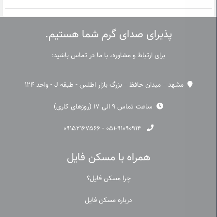
پذیرای صدای گرم شما هستیم.
برای ارتباط و مشاوره، با ما در تماس باشید:
مشهد – میدان حافظ – بزرگ بازار اطلس - طبقه J - واحد 124
ساعت تماس 9 الی 17 (روزهای کاری)
۰۹۱۵۲۱۶۷۵۶۶
-
۰۵۱-۹۱۰۹۰۹۱۴
همراه با مسکن فایل
چرا مسکن فایل؟
درباره مسکن فایل