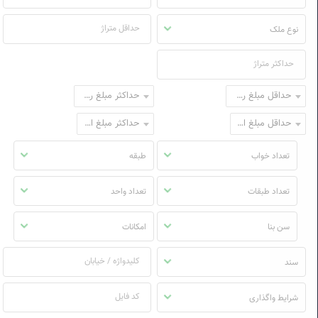
نوع ملک
حداقل مبلغ رهن
حداکثر مبلغ رهن
حداقل مبلغ اجاره
حداکثر مبلغ اجاره
تعداد خواب
طبقه
تعداد طبقات
تعداد واحد
سن بنا
امکانات
سند
شرایط واگذاری