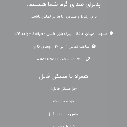
پذیرای صدای گرم شما هستیم.
برای ارتباط و مشاوره، با ما در تماس باشید:
مشهد – میدان حافظ – بزرگ بازار اطلس - طبقه J - واحد 124
ساعت تماس 9 الی 17 (روزهای کاری)
۰۹۱۵۲۱۶۷۵۶۶
-
۰۵۱-۹۱۰۹۰۹۱۴
همراه با مسکن فایل
چرا مسکن فایل؟
درباره مسکن فایل
تماس با مسکن فایل