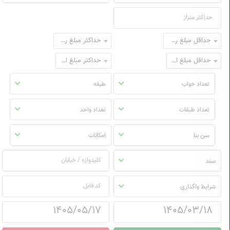
حداقل مبلغ رهن
حداکثر مبلغ رهن
حداقل مبلغ اجاره
حداکثر مبلغ اجاره
تعداد خواب
طبقه
تعداد طبقات
تعداد واحد
سن بنا
امکانات
سند
شرایط واگذاری