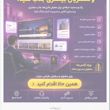
تبلیغات