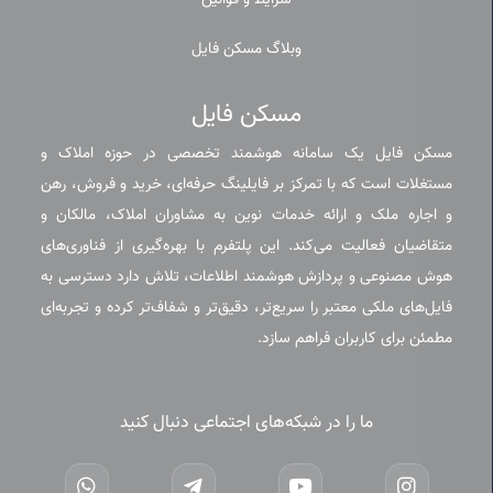
شرایط و قوانین
وبلاگ مسکن فایل
مسکن فایل
مسکن فایل یک سامانه هوشمند تخصصی در حوزه املاک و
مستغلات است که با تمرکز بر فایلینگ حرفه‌ای، خرید و فروش، رهن
و اجاره ملک و ارائه خدمات نوین به مشاوران املاک، مالکان و
متقاضیان فعالیت می‌کند. این پلتفرم با بهره‌گیری از فناوری‌های
هوش مصنوعی و پردازش هوشمند اطلاعات، تلاش دارد دسترسی به
فایل‌های ملکی معتبر را سریع‌تر، دقیق‌تر و شفاف‌تر کرده و تجربه‌ای
مطمئن برای کاربران فراهم سازد.
ما را در شبکه‌های اجتماعی دنبال کنید