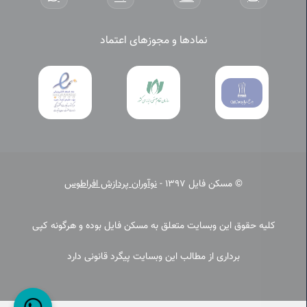
نمادها و مجوزهای اعتماد
© مسکن فایل 1397 -
نوآوران پردازش افراطوس
کلیه حقوق این وبسایت متعلق به مسکن فایل بوده و هرگونه کپی
برداری از مطالب این وبسایت پیگرد قانونی دارد