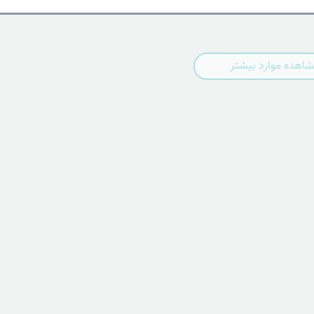
اهده موارد بیشتر