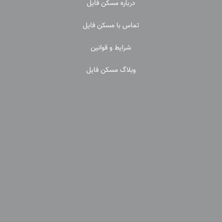
درباره مسکن فایل
تماس با مسکن فایل
شرایط و قوانین
وبلاگ مسکن فایل