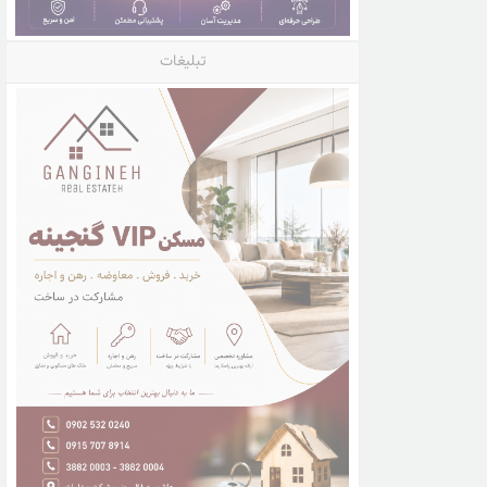
تبلیغات