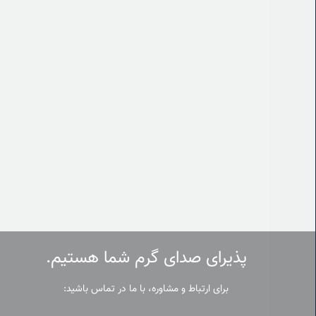
پذیرای صدای گرم شما هستیم.
برای ارتباط و مشاوره، با ما در تماس باشید: