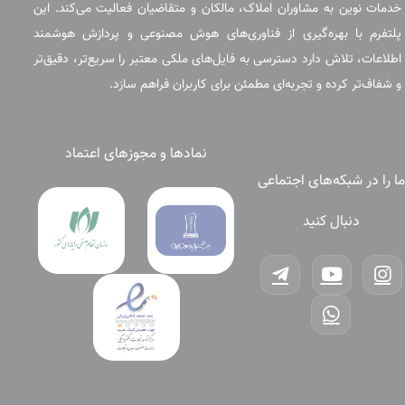
خدمات نوین به مشاوران املاک، مالکان و متقاضیان فعالیت می‌کند. این
پلتفرم با بهره‌گیری از فناوری‌های هوش مصنوعی و پردازش هوشمند
اطلاعات، تلاش دارد دسترسی به فایل‌های ملکی معتبر را سریع‌تر، دقیق‌تر
و شفاف‌تر کرده و تجربه‌ای مطمئن برای کاربران فراهم سازد.
نمادها و مجوزهای اعتماد
ما را در شبکه‌های اجتماعی
دنبال کنید