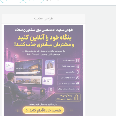
طراحی سایت