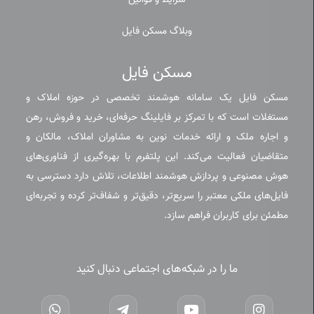
شرایط و قوانین
وبلاگ مسکن فایل
مسکن فایل
مسکن فایل یک سامانه هوشمند تخصصی در حوزه املاک و
مستغلات است که با تمرکز بر فایلینگ حرفه‌ای، خرید و فروش، رهن
و اجاره ملک و ارائه خدمات نوین به مشاوران املاک، مالکان و
متقاضیان فعالیت می‌کند. این پلتفرم با بهره‌گیری از فناوری‌های
هوش مصنوعی و پردازش هوشمند اطلاعات، تلاش دارد دسترسی به
فایل‌های ملکی معتبر را سریع‌تر، دقیق‌تر و شفاف‌تر کرده و تجربه‌ای
مطمئن برای کاربران فراهم سازد.
ما را در شبکه‌های اجتماعی دنبال کنید