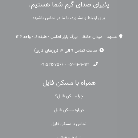
پذیرای صدای گرم شما هستیم.
برای ارتباط و مشاوره، با ما در تماس باشید:
مشهد – میدان حافظ – بزرگ بازار اطلس - طبقه J - واحد 124
ساعت تماس 9 الی 17 (روزهای کاری)
۰۹۱۵۲۱۶۷۵۶۶
-
۰۵۱-۹۱۰۹۰۹۱۴
همراه با مسکن فایل
چرا مسکن فایل؟
درباره مسکن فایل
تماس با مسکن فایل