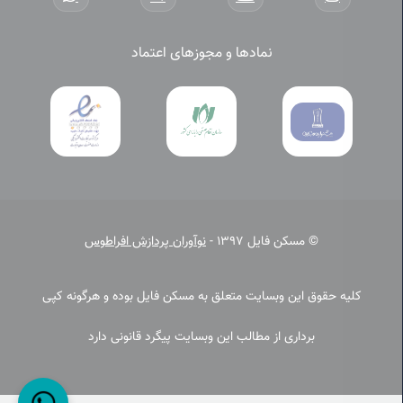
نمادها و مجوزهای اعتماد
© مسکن فایل 1397 -
نوآوران پردازش افراطوس
کلیه حقوق این وبسایت متعلق به مسکن فایل بوده و هرگونه کپی
برداری از مطالب این وبسایت پیگرد قانونی دارد