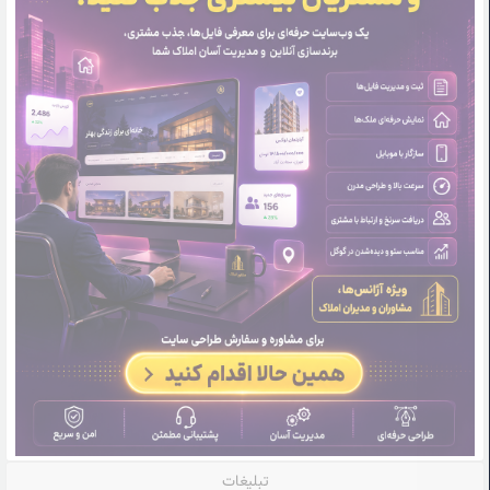
تبلیغات