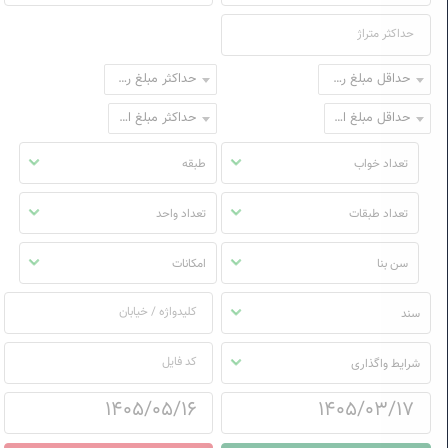
حداقل مبلغ رهن
حداکثر مبلغ رهن
حداقل مبلغ اجاره
حداکثر مبلغ اجاره
تعداد خواب
طبقه
تعداد طبقات
تعداد واحد
سن بنا
امکانات
سند
شرایط واگذاری