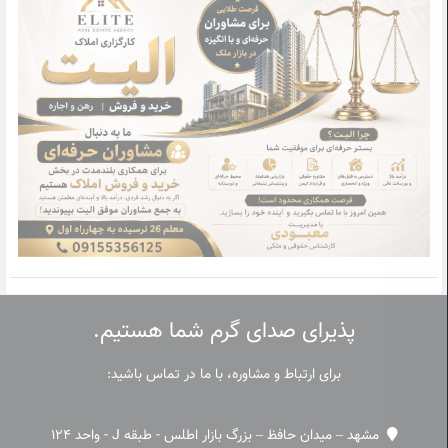
پذیرای صدای گرم شما هستیم.
برای ارتباط و مشاوره، با ما در تماس باشید:
مشهد – میدان حافظ – بزرگ بازار اطلس - طبقه J - واحد 124