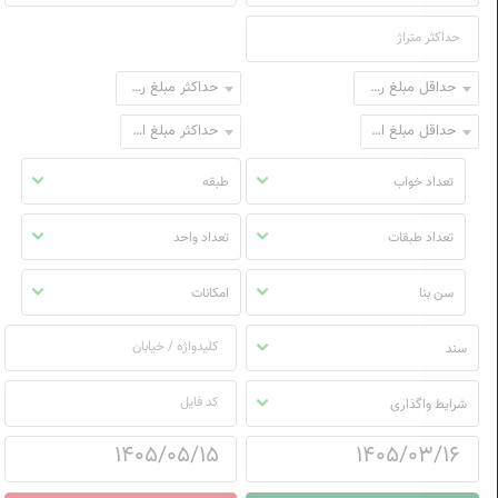
حداقل مبلغ رهن
حداکثر مبلغ رهن
حداقل مبلغ اجاره
حداکثر مبلغ اجاره
تعداد خواب
طبقه
تعداد طبقات
تعداد واحد
سن بنا
امکانات
سند
شرایط واگذاری