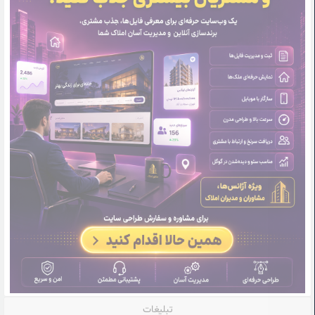
تبلیغات