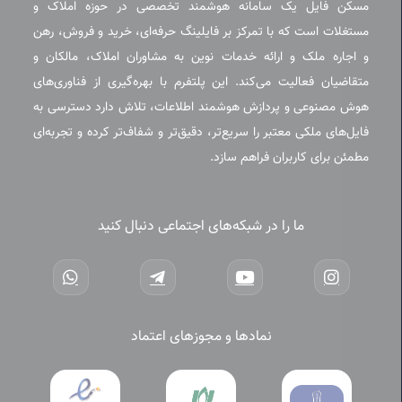
مسکن فایل یک سامانه هوشمند تخصصی در حوزه املاک و
مستغلات است که با تمرکز بر فایلینگ حرفه‌ای، خرید و فروش، رهن
و اجاره ملک و ارائه خدمات نوین به مشاوران املاک، مالکان و
متقاضیان فعالیت می‌کند. این پلتفرم با بهره‌گیری از فناوری‌های
هوش مصنوعی و پردازش هوشمند اطلاعات، تلاش دارد دسترسی به
فایل‌های ملکی معتبر را سریع‌تر، دقیق‌تر و شفاف‌تر کرده و تجربه‌ای
مطمئن برای کاربران فراهم سازد.
ما را در شبکه‌های اجتماعی دنبال کنید
نمادها و مجوزهای اعتماد