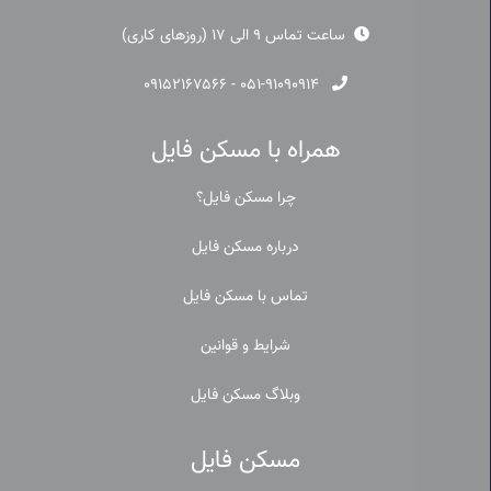
ساعت تماس 9 الی 17 (روزهای کاری)
۰۹۱۵۲۱۶۷۵۶۶
-
۰۵۱-۹۱۰۹۰۹۱۴
همراه با مسکن فایل
چرا مسکن فایل؟
درباره مسکن فایل
تماس با مسکن فایل
شرایط و قوانین
وبلاگ مسکن فایل
مسکن فایل