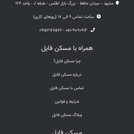
مشهد – میدان حافظ – بزرگ بازار اطلس - طبقه J - واحد 124
ساعت تماس 9 الی 17 (روزهای کاری)
۰۹۱۵۲۱۶۷۵۶۶
-
۰۵۱-۹۱۰۹۰۹۱۴
همراه با مسکن فایل
چرا مسکن فایل؟
درباره مسکن فایل
تماس با مسکن فایل
شرایط و قوانین
وبلاگ مسکن فایل
مسکن فایل