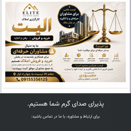
پذیرای صدای گرم شما هستیم.
برای ارتباط و مشاوره، با ما در تماس باشید: