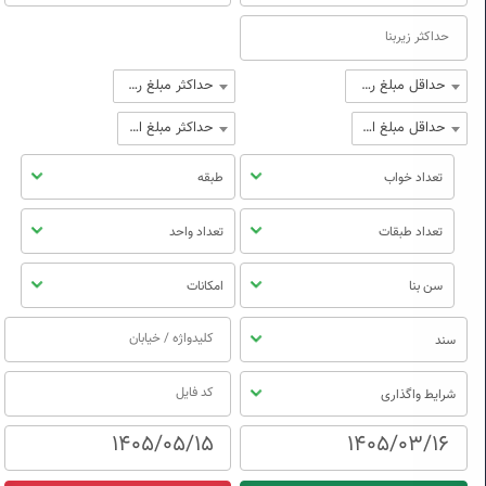
حداقل مبلغ رهن
حداکثر مبلغ رهن
حداقل مبلغ اجاره
حداکثر مبلغ اجاره
تعداد خواب
طبقه
تعداد طبقات
تعداد واحد
سن بنا
امکانات
سند
شرایط واگذاری