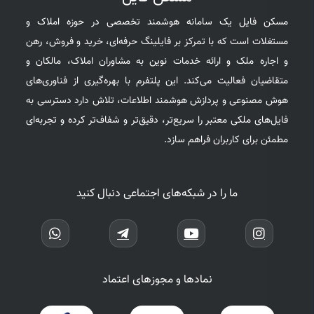
مسکن فایل یک سامانه هوشمند تخصصی در حوزه املاک و
مستغلات است که با تمرکز بر فایلینگ حرفه‌ای، خرید و فروش، رهن
و اجاره ملک و ارائه خدمات نوین به مشاوران املاک، مالکان و
متقاضیان فعالیت می‌کند. این پلتفرم با بهره‌گیری از فناوری‌های
هوش مصنوعی و پردازش هوشمند اطلاعات، تلاش دارد دسترسی به
فایل‌های ملکی معتبر را سریع‌تر، دقیق‌تر و شفاف‌تر کرده و تجربه‌ای
مطمئن برای کاربران فراهم سازد.
ما را در شبکه‌های اجتماعی دنبال کنید
نمادها و مجوزهای اعتماد