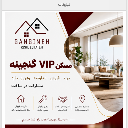
تبلیغات