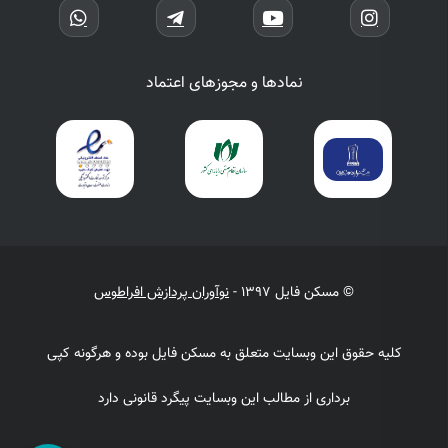
نمادها و مجوزهای اعتماد
© مسکن فایل 1397 -
نوآوران پردازش افراطوس
کلیه حقوق این وبسایت متعلق به مسکن فایل بوده و هرگونه کپی
برداری از مطالب این وبسایت پیگرد قانونی دارد