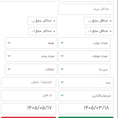
حداقل مبلغ رهن
حداکثر مبلغ رهن
حداقل مبلغ اجاره
حداکثر مبلغ اجاره
تعداد خواب
طبقه
تعداد طبقات
تعداد واحد
سن بنا
امکانات
سند
شرایط واگذاری