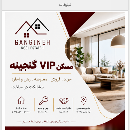
تبلیغات