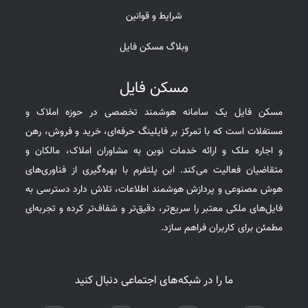
شرایط و قوانین
وبلاگ مسکن فایل
مسکن فایل
مسکن فایل یک سامانه هوشمند تخصصی در حوزه املاک و
مستغلات است که با تمرکز بر فایلینگ حرفه‌ای، خرید و فروش، رهن
و اجاره ملک و ارائه خدمات نوین به مشاوران املاک، مالکان و
متقاضیان فعالیت می‌کند. این پلتفرم با بهره‌گیری از فناوری‌های
هوش مصنوعی و پردازش هوشمند اطلاعات، تلاش دارد دسترسی به
فایل‌های ملکی معتبر را سریع‌تر، دقیق‌تر و شفاف‌تر کرده و تجربه‌ای
مطمئن برای کاربران فراهم سازد.
ما را در شبکه‌های اجتماعی دنبال کنید