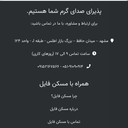
پذیرای صدای گرم شما هستیم.
برای ارتباط و مشاوره، با ما در تماس باشید:
مشهد – میدان حافظ – بزرگ بازار اطلس - طبقه J - واحد 124
ساعت تماس 9 الی 17 (روزهای کاری)
۰۹۱۵۲۱۶۷۵۶۶
-
۰۵۱-۹۱۰۹۰۹۱۴
همراه با مسکن فایل
چرا مسکن فایل؟
درباره مسکن فایل
تماس با مسکن فایل