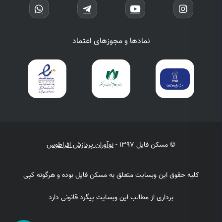
نمادها و مجوزهای اعتماد
© مسکن فایل 1397 -
نوآوران پردازش افراطوس
کلیه حقوق این وبسایت متعلق به مسکن فایل بوده و هرگونه کپی
برداری از مطالب این وبسایت پیگرد قانونی دارد