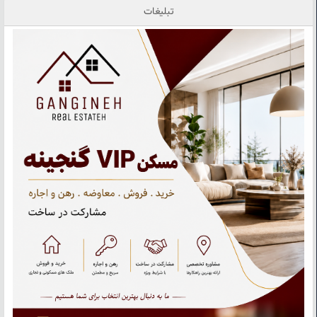
تبلیغات