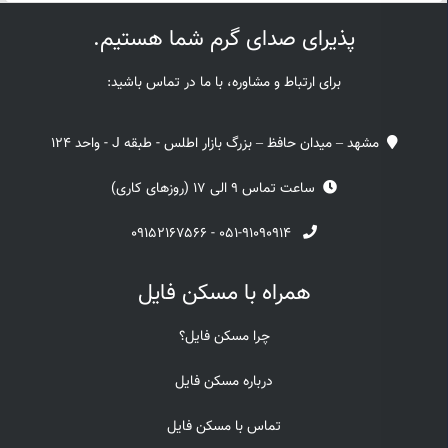
پذیرای صدای گرم شما هستیم.
برای ارتباط و مشاوره، با ما در تماس باشید:
مشهد – میدان حافظ – بزرگ بازار اطلس - طبقه J - واحد 124
ساعت تماس 9 الی 17 (روزهای کاری)
۰۹۱۵۲۱۶۷۵۶۶
-
۰۵۱-۹۱۰۹۰۹۱۴
همراه با مسکن فایل
چرا مسکن فایل؟
درباره مسکن فایل
تماس با مسکن فایل