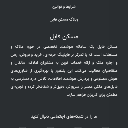
شرایط و قوانین
وبلاگ مسکن فایل
مسکن فایل
مسکن فایل یک سامانه هوشمند تخصصی در حوزه املاک و
مستغلات است که با تمرکز بر فایلینگ حرفه‌ای، خرید و فروش، رهن
و اجاره ملک و ارائه خدمات نوین به مشاوران املاک، مالکان و
متقاضیان فعالیت می‌کند. این پلتفرم با بهره‌گیری از فناوری‌های
هوش مصنوعی و پردازش هوشمند اطلاعات، تلاش دارد دسترسی به
فایل‌های ملکی معتبر را سریع‌تر، دقیق‌تر و شفاف‌تر کرده و تجربه‌ای
مطمئن برای کاربران فراهم سازد.
ما را در شبکه‌های اجتماعی دنبال کنید