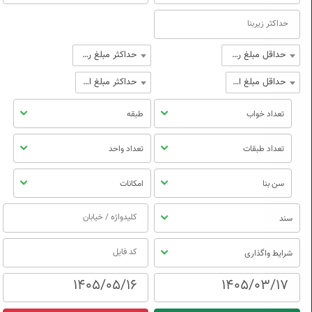
حداقل مبلغ رهن
حداکثر مبلغ رهن
حداقل مبلغ اجاره
حداکثر مبلغ اجاره
تعداد خواب
طبقه
تعداد طبقات
تعداد واحد
سن بنا
امکانات
سند
شرایط واگذاری