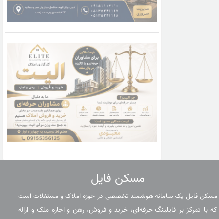
مسکن فایل
مسکن فایل یک سامانه هوشمند تخصصی در حوزه املاک و مستغلات است
که با تمرکز بر فایلینگ حرفه‌ای، خرید و فروش، رهن و اجاره ملک و ارائه