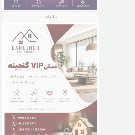
تبلیغات