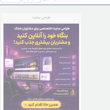
طراحی سایت