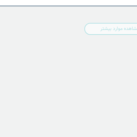
اهده موارد بیشتر