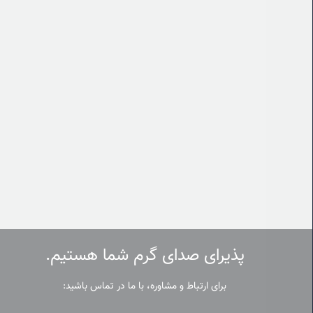
پذیرای صدای گرم شما هستیم.
برای ارتباط و مشاوره، با ما در تماس باشید: