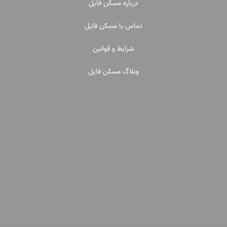
درباره مسکن فایل
تماس با مسکن فایل
شرایط و قوانین
وبلاگ مسکن فایل