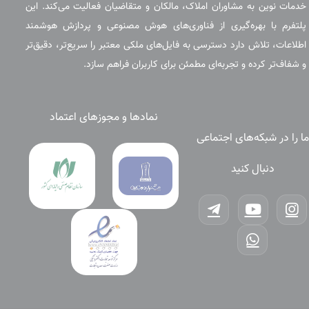
خدمات نوین به مشاوران املاک، مالکان و متقاضیان فعالیت می‌کند. این
پلتفرم با بهره‌گیری از فناوری‌های هوش مصنوعی و پردازش هوشمند
اطلاعات، تلاش دارد دسترسی به فایل‌های ملکی معتبر را سریع‌تر، دقیق‌تر
و شفاف‌تر کرده و تجربه‌ای مطمئن برای کاربران فراهم سازد.
نمادها و مجوزهای اعتماد
ما را در شبکه‌های اجتماعی
دنبال کنید