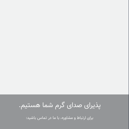
پذیرای صدای گرم شما هستیم.
برای ارتباط و مشاوره، با ما در تماس باشید: