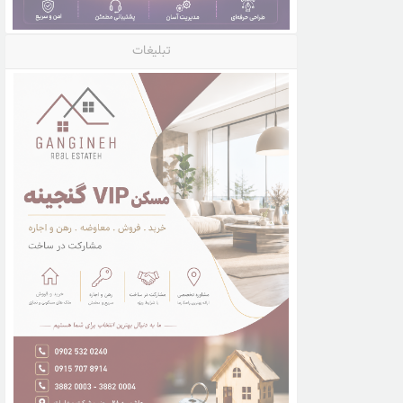
تبلیغات