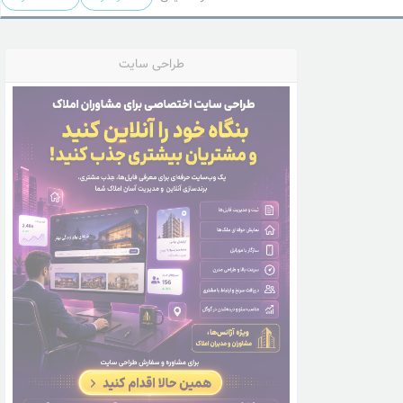
طراحی سایت