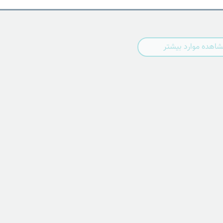
اهده موارد بیشتر