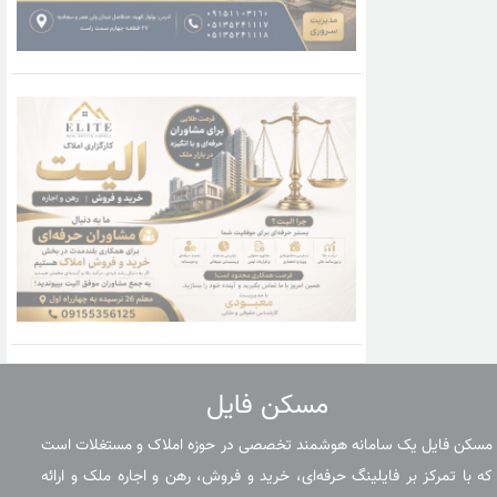
مسکن فایل
مسکن فایل یک سامانه هوشمند تخصصی در حوزه املاک و مستغلات است
که با تمرکز بر فایلینگ حرفه‌ای، خرید و فروش، رهن و اجاره ملک و ارائه