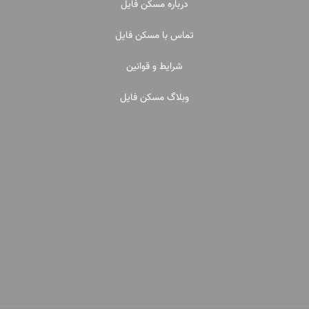
درباره مسکن فایل
تماس با مسکن فایل
شرایط و قوانین
وبلاگ مسکن فایل