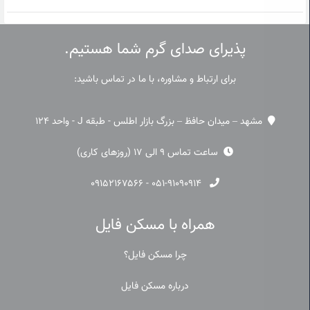
پذیرای صدای گرم شما هستیم.
برای ارتباط و مشاوره، با ما در تماس باشید:
مشهد – میدان حافظ – بزرگ بازار اطلس - طبقه J - واحد 124
ساعت تماس 9 الی 17 (روزهای کاری)
۰۹۱۵۲۱۶۷۵۶۶
-
۰۵۱-۹۱۰۹۰۹۱۴
همراه با مسکن فایل
چرا مسکن فایل؟
درباره مسکن فایل