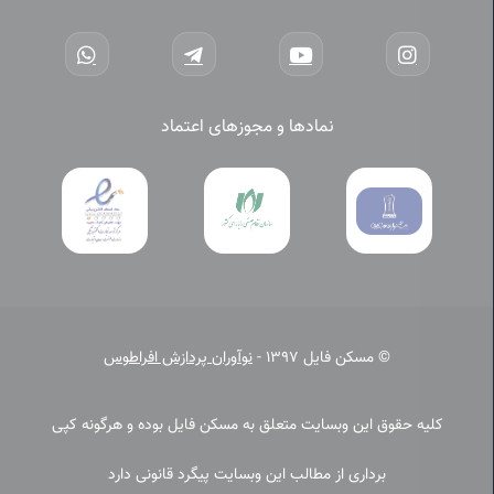
نمادها و مجوزهای اعتماد
© مسکن فایل 1397 -
نوآوران پردازش افراطوس
کلیه حقوق این وبسایت متعلق به مسکن فایل بوده و هرگونه کپی
برداری از مطالب این وبسایت پیگرد قانونی دارد