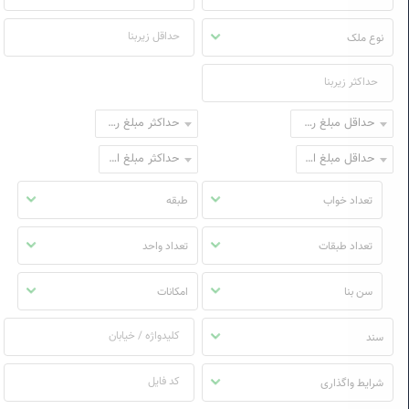
نوع ملک
حداقل مبلغ رهن
حداکثر مبلغ رهن
حداقل مبلغ اجاره
حداکثر مبلغ اجاره
تعداد خواب
طبقه
تعداد طبقات
تعداد واحد
سن بنا
امکانات
سند
شرایط واگذاری