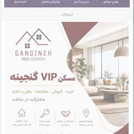
تبلیغات