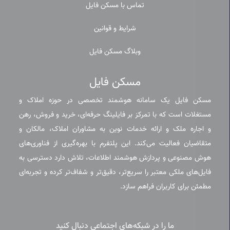
تماس با مسکن فایل
شرایط و قوانین
وبلاگ مسکن فایل
مسکن فایل
مسکن فایل یک سامانه هوشمند تخصصی در حوزه املاک و
مستغلات است که با تمرکز بر فایلینگ حرفه‌ای، خرید و فروش، رهن
و اجاره ملک و ارائه خدمات نوین به مشاوران املاک، مالکان و
متقاضیان فعالیت می‌کند. این پلتفرم با بهره‌گیری از فناوری‌های
هوش مصنوعی و پردازش هوشمند اطلاعات، تلاش دارد دسترسی به
فایل‌های ملکی معتبر را سریع‌تر، دقیق‌تر و شفاف‌تر کرده و تجربه‌ای
مطمئن برای کاربران فراهم سازد.
ما را در شبکه‌های اجتماعی دنبال کنید