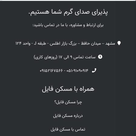
پذیرای صدای گرم شما هستیم.
برای ارتباط و مشاوره، با ما در تماس باشید:
مشهد – میدان حافظ – بزرگ بازار اطلس - طبقه J - واحد 124
ساعت تماس 9 الی 17 (روزهای کاری)
۰۹۱۵۲۱۶۷۵۶۶
-
۰۵۱-۹۱۰۹۰۹۱۴
همراه با مسکن فایل
چرا مسکن فایل؟
درباره مسکن فایل
تماس با مسکن فایل