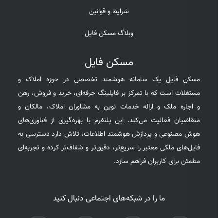
شرایط و قوانین
وبلاگ مسکن فایل
مسکن فایل
مسکن فایل یک سامانه هوشمند تخصصی در حوزه املاک و
مستغلات است که با تمرکز بر فایلینگ حرفه‌ای، خرید و فروش، رهن
و اجاره ملک و ارائه خدمات نوین به مشاوران املاک، مالکان و
متقاضیان فعالیت می‌کند. این پلتفرم با بهره‌گیری از فناوری‌های
هوش مصنوعی و پردازش هوشمند اطلاعات، تلاش دارد دسترسی به
فایل‌های ملکی معتبر را سریع‌تر، دقیق‌تر و شفاف‌تر کرده و تجربه‌ای
مطمئن برای کاربران فراهم سازد.
ما را در شبکه‌های اجتماعی دنبال کنید