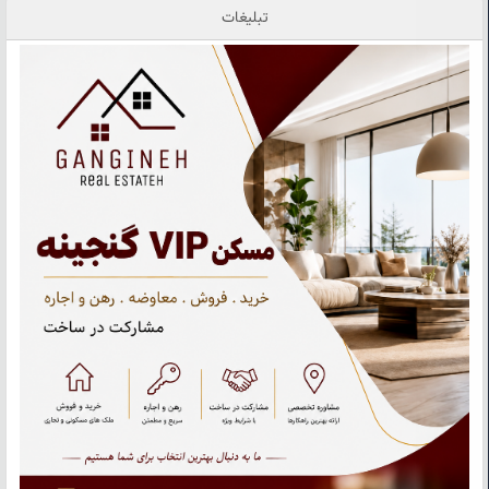
تبلیغات