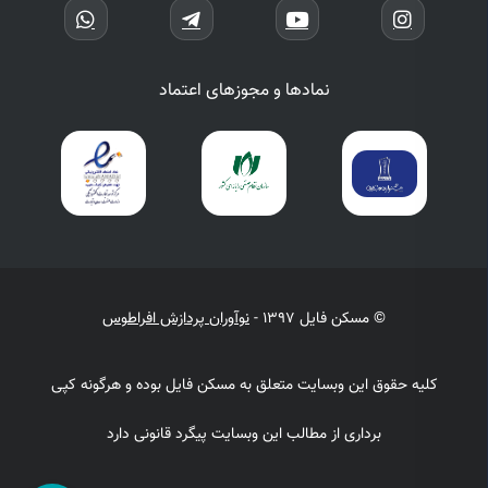
نمادها و مجوزهای اعتماد
© مسکن فایل 1397 -
نوآوران پردازش افراطوس
کلیه حقوق این وبسایت متعلق به مسکن فایل بوده و هرگونه کپی
برداری از مطالب این وبسایت پیگرد قانونی دارد