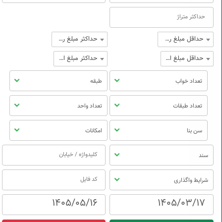
حداقل مبلغ رهن
حداکثر مبلغ رهن
حداقل مبلغ اجاره
حداکثر مبلغ اجاره
تعداد خواب
طبقه
تعداد طبقات
تعداد واحد
سن بنا
امکانات
سند
شرایط واگذاری