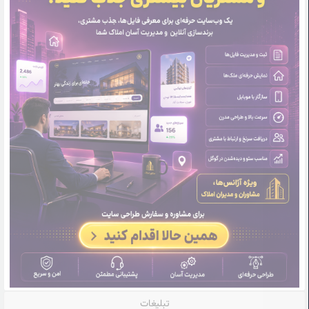
تبلیغات