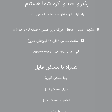
پذیرای صدای گرم شما هستیم.
برای ارتباط و مشاوره، با ما در تماس باشید:
مشهد – میدان حافظ – بزرگ بازار اطلس - طبقه J - واحد 124
ساعت تماس 9 الی 17 (روزهای کاری)
۰۹۱۵۲۱۶۷۵۶۶
-
۰۵۱-۹۱۰۹۰۹۱۴
همراه با مسکن فایل
چرا مسکن فایل؟
درباره مسکن فایل
تماس با مسکن فایل