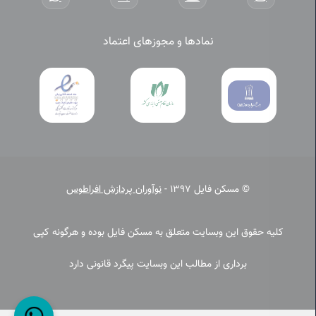
نمادها و مجوزهای اعتماد
© مسکن فایل 1397 -
نوآوران پردازش افراطوس
کلیه حقوق این وبسایت متعلق به مسکن فایل بوده و هرگونه کپی
برداری از مطالب این وبسایت پیگرد قانونی دارد