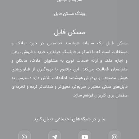
شرایط و قوانین
وبلاگ مسکن فایل
مسکن فایل
مسکن فایل یک سامانه هوشمند تخصصی در حوزه املاک و
مستغلات است که با تمرکز بر فایلینگ حرفه‌ای، خرید و فروش، رهن
و اجاره ملک و ارائه خدمات نوین به مشاوران املاک، مالکان و
متقاضیان فعالیت می‌کند. این پلتفرم با بهره‌گیری از فناوری‌های
هوش مصنوعی و پردازش هوشمند اطلاعات، تلاش دارد دسترسی به
فایل‌های ملکی معتبر را سریع‌تر، دقیق‌تر و شفاف‌تر کرده و تجربه‌ای
مطمئن برای کاربران فراهم سازد.
ما را در شبکه‌های اجتماعی دنبال کنید