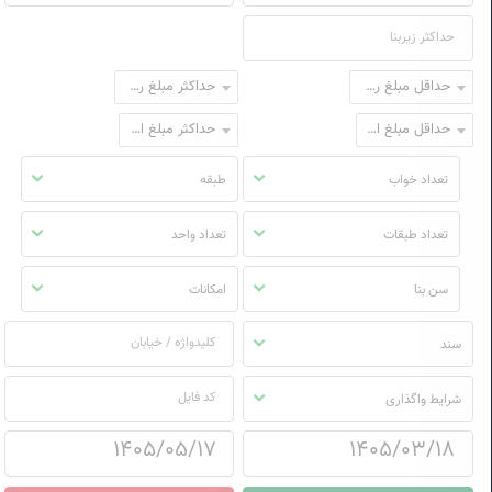
حداقل مبلغ رهن
حداکثر مبلغ رهن
حداقل مبلغ اجاره
حداکثر مبلغ اجاره
تعداد خواب
طبقه
تعداد طبقات
تعداد واحد
سن بنا
امکانات
سند
شرایط واگذاری