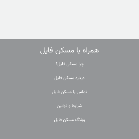
همراه با مسکن فایل
چرا مسکن فایل؟
درباره مسکن فایل
تماس با مسکن فایل
شرایط و قوانین
وبلاگ مسکن فایل