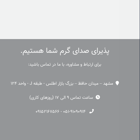
پذیرای صدای گرم شما هستیم.
برای ارتباط و مشاوره، با ما در تماس باشید:
مشهد – میدان حافظ – بزرگ بازار اطلس - طبقه J - واحد 124
ساعت تماس 9 الی 17 (روزهای کاری)
۰۹۱۵۲۱۶۷۵۶۶
-
۰۵۱-۹۱۰۹۰۹۱۴