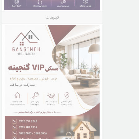
تبلیغات