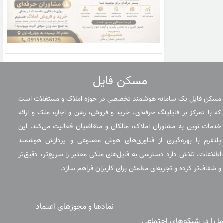
مسکن فایل
مسکن فایل یک سامانه هوشمند تخصصی در حوزه املاک و مستغلات است
که با تمرکز بر فایلینگ حرفه‌ای، خرید و فروش، رهن و اجاره ملک و ارائه
خدمات نوین به مشاوران املاک، مالکان و متقاضیان فعالیت می‌کند. این
پلتفرم با بهره‌گیری از فناوری‌های هوش مصنوعی و پردازش هوشمند
اطلاعات، تلاش دارد دسترسی به فایل‌های ملکی معتبر را سریع‌تر، دقیق‌تر
و شفاف‌تر کرده و تجربه‌ای مطمئن برای کاربران فراهم سازد.
نمادها و مجوزهای اعتماد
ما را در شبکه‌های اجتماعی