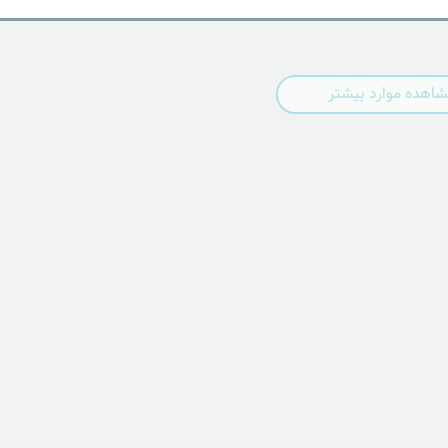
اهده موارد بیشتر