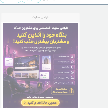
طراحی سایت