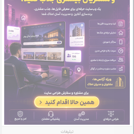
تبلیغات