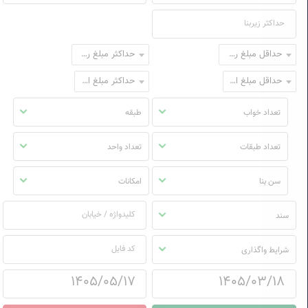
حداقل مبلغ رهن
حداکثر مبلغ رهن
حداقل مبلغ اجاره
حداکثر مبلغ اجاره
تعداد خواب
طبقه
تعداد طبقات
تعداد واحد
سن بنا
امکانات
سند
شرایط واگذاری