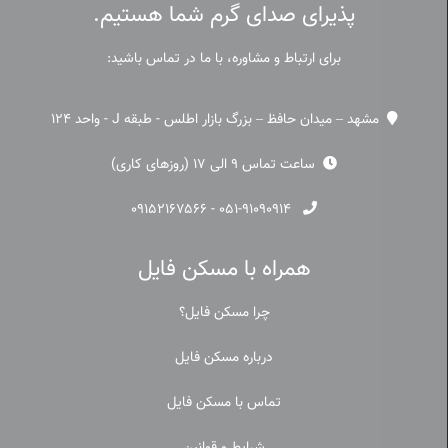
پذیرای صدای گرم شما هستیم.
برای ارتباط و مشاوره، با ما در تماس باشید:
مشهد – میدان حافظ – بزرگ بازار اطلس - طبقه J - واحد 124
ساعت تماس 9 الی 17 (روزهای کاری)
۰۹۱۵۲۱۶۷۵۶۶
-
۰۵۱-۹۱۰۹۰۹۱۴
همراه با مسکن فایل
چرا مسکن فایل؟
درباره مسکن فایل
تماس با مسکن فایل