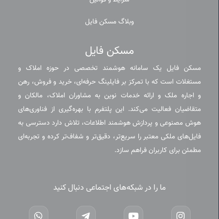
شرایط و قوانین
وبلاگ مسکن فایل
مسکن فایل
مسکن فایل یک سامانه هوشمند تخصصی در حوزه املاک و
مستغلات است که با تمرکز بر فایلینگ حرفه‌ای، خرید و فروش، رهن
و اجاره ملک و ارائه خدمات نوین به مشاوران املاک، مالکان و
متقاضیان فعالیت می‌کند. این پلتفرم با بهره‌گیری از فناوری‌های
هوش مصنوعی و پردازش هوشمند اطلاعات، تلاش دارد دسترسی به
فایل‌های ملکی معتبر را سریع‌تر، دقیق‌تر و شفاف‌تر کرده و تجربه‌ای
مطمئن برای کاربران فراهم سازد.
ما را در شبکه‌های اجتماعی دنبال کنید