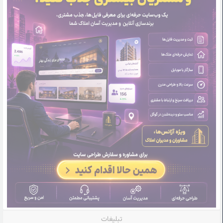
تبلیغات