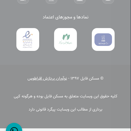
نمادها و مجوزهای اعتماد
© مسکن فایل 1397 -
نوآوران پردازش افراطوس
کلیه حقوق این وبسایت متعلق به مسکن فایل بوده و هرگونه کپی
برداری از مطالب این وبسایت پیگرد قانونی دارد