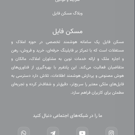
شرایط و قوانین
وبلاگ مسکن فایل
مسکن فایل
مسکن فایل یک سامانه هوشمند تخصصی در حوزه املاک و
مستغلات است که با تمرکز بر فایلینگ حرفه‌ای، خرید و فروش، رهن
و اجاره ملک و ارائه خدمات نوین به مشاوران املاک، مالکان و
متقاضیان فعالیت می‌کند. این پلتفرم با بهره‌گیری از فناوری‌های
هوش مصنوعی و پردازش هوشمند اطلاعات، تلاش دارد دسترسی به
فایل‌های ملکی معتبر را سریع‌تر، دقیق‌تر و شفاف‌تر کرده و تجربه‌ای
مطمئن برای کاربران فراهم سازد.
ما را در شبکه‌های اجتماعی دنبال کنید