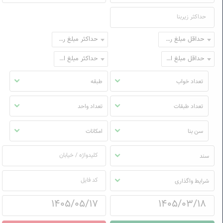
حداقل مبلغ رهن
حداکثر مبلغ رهن
حداقل مبلغ اجاره
حداکثر مبلغ اجاره
تعداد خواب
طبقه
تعداد طبقات
تعداد واحد
سن بنا
امکانات
سند
شرایط واگذاری