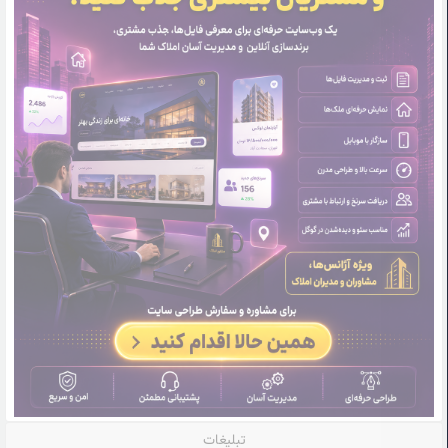
تبلیغات