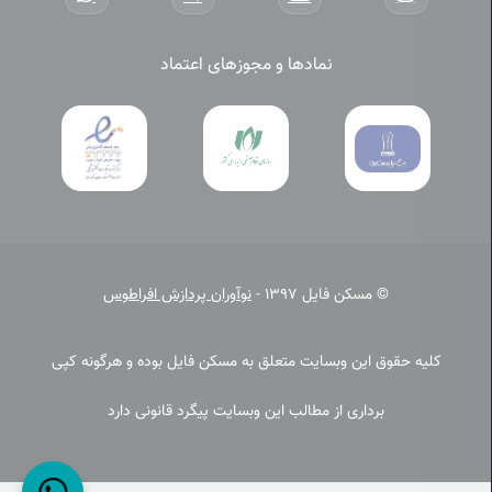
نمادها و مجوزهای اعتماد
© مسکن فایل 1397 -
نوآوران پردازش افراطوس
کلیه حقوق این وبسایت متعلق به مسکن فایل بوده و هرگونه کپی
برداری از مطالب این وبسایت پیگرد قانونی دارد