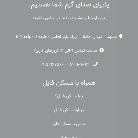
پذیرای صدای گرم شما هستیم.
برای ارتباط و مشاوره، با ما در تماس باشید:
مشهد – میدان حافظ – بزرگ بازار اطلس - طبقه J - واحد 124
ساعت تماس 9 الی 17 (روزهای کاری)
۰۹۱۵۲۱۶۷۵۶۶
-
۰۵۱-۹۱۰۹۰۹۱۴
همراه با مسکن فایل
چرا مسکن فایل؟
درباره مسکن فایل
تماس با مسکن فایل