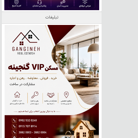
تبلیغات