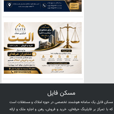
مسکن فایل
مسکن فایل یک سامانه هوشمند تخصصی در حوزه املاک و مستغلات است
که با تمرکز بر فایلینگ حرفه‌ای، خرید و فروش، رهن و اجاره ملک و ارائه