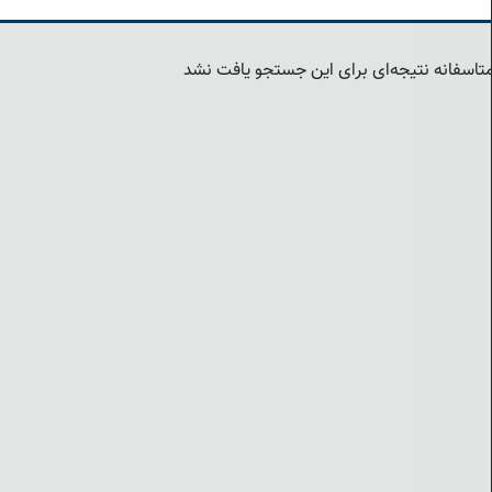
تاسفانه نتیجه‌ای برای این جستجو یافت نشد