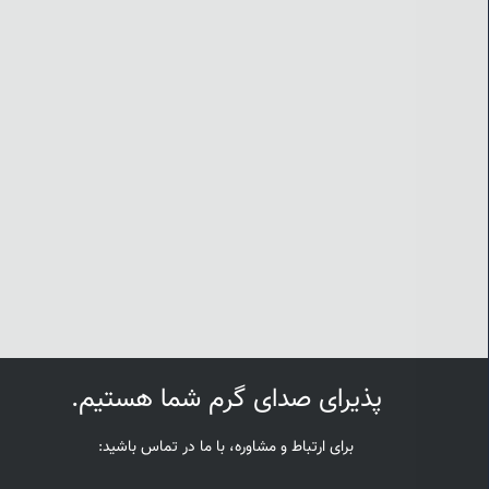
پذیرای صدای گرم شما هستیم.
برای ارتباط و مشاوره، با ما در تماس باشید: