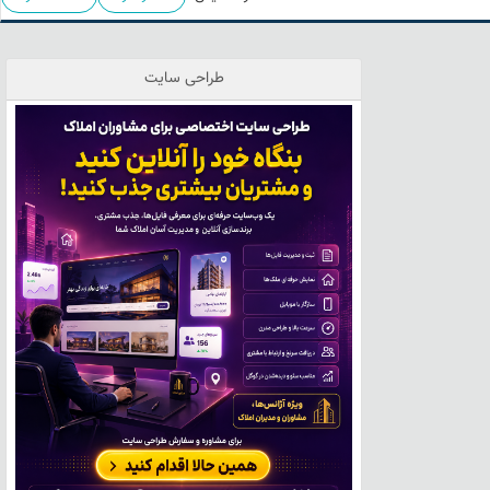
طراحی سایت