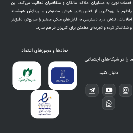
خدمات نوین به مشاوران املاک، مالکان و متقاضیان فعالیت می‌کند. این
پلتفرم با بهره‌گیری از فناوری‌های هوش مصنوعی و پردازش هوشمند
اطلاعات، تلاش دارد دسترسی به فایل‌های ملکی معتبر را سریع‌تر، دقیق‌تر
و شفاف‌تر کرده و تجربه‌ای مطمئن برای کاربران فراهم سازد.
نمادها و مجوزهای اعتماد
ما را در شبکه‌های اجتماعی
دنبال کنید