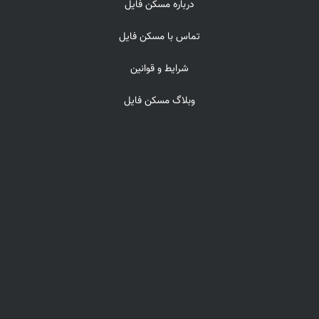
درباره مسکن فایل
تماس با مسکن فایل
شرایط و قوانین
وبلاگ مسکن فایل