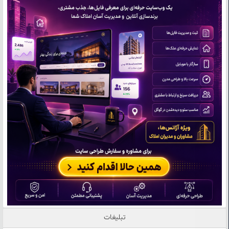
تبلیغات