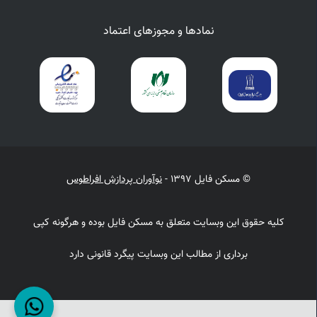
نمادها و مجوزهای اعتماد
© مسکن فایل 1397 -
نوآوران پردازش افراطوس
کلیه حقوق این وبسایت متعلق به مسکن فایل بوده و هرگونه کپی
برداری از مطالب این وبسایت پیگرد قانونی دارد