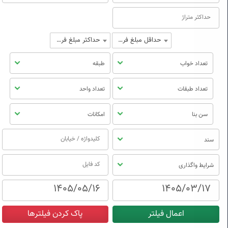
حداقل مبلغ فروش
حداکثر مبلغ فروش
تعداد خواب
طبقه
تعداد طبقات
تعداد واحد
سن بنا
امکانات
سند
شرایط واگذاری