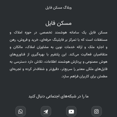
وبلاگ مسکن فایل
مسکن فایل
مسکن فایل یک سامانه هوشمند تخصصی در حوزه املاک و
مستغلات است که با تمرکز بر فایلینگ حرفه‌ای، خرید و فروش، رهن
و اجاره ملک و ارائه خدمات نوین به مشاوران املاک، مالکان و
متقاضیان فعالیت می‌کند. این پلتفرم با بهره‌گیری از فناوری‌های
هوش مصنوعی و پردازش هوشمند اطلاعات، تلاش دارد دسترسی به
فایل‌های ملکی معتبر را سریع‌تر، دقیق‌تر و شفاف‌تر کرده و تجربه‌ای
مطمئن برای کاربران فراهم سازد.
ما را در شبکه‌های اجتماعی دنبال کنید