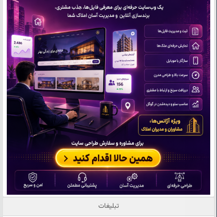
تبلیغات