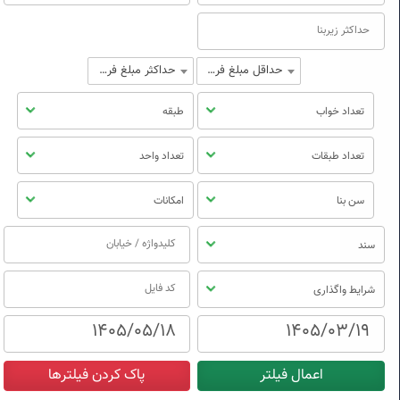
حداقل مبلغ فروش
حداکثر مبلغ فروش
تعداد خواب
طبقه
تعداد طبقات
تعداد واحد
سن بنا
امکانات
سند
شرایط واگذاری