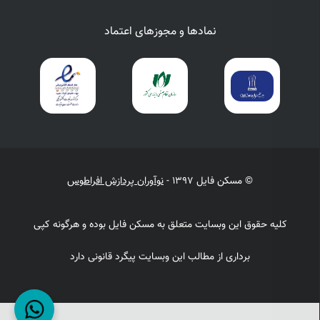
نمادها و مجوزهای اعتماد
© مسکن فایل 1397 -
نوآوران پردازش افراطوس
کلیه حقوق این وبسایت متعلق به مسکن فایل بوده و هرگونه کپی
برداری از مطالب این وبسایت پیگرد قانونی دارد