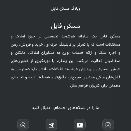
وبلاگ مسکن فایل
مسکن فایل
مسکن فایل یک سامانه هوشمند تخصصی در حوزه املاک و
مستغلات است که با تمرکز بر فایلینگ حرفه‌ای، خرید و فروش، رهن
و اجاره ملک و ارائه خدمات نوین به مشاوران املاک، مالکان و
متقاضیان فعالیت می‌کند. این پلتفرم با بهره‌گیری از فناوری‌های
هوش مصنوعی و پردازش هوشمند اطلاعات، تلاش دارد دسترسی به
فایل‌های ملکی معتبر را سریع‌تر، دقیق‌تر و شفاف‌تر کرده و تجربه‌ای
مطمئن برای کاربران فراهم سازد.
ما را در شبکه‌های اجتماعی دنبال کنید