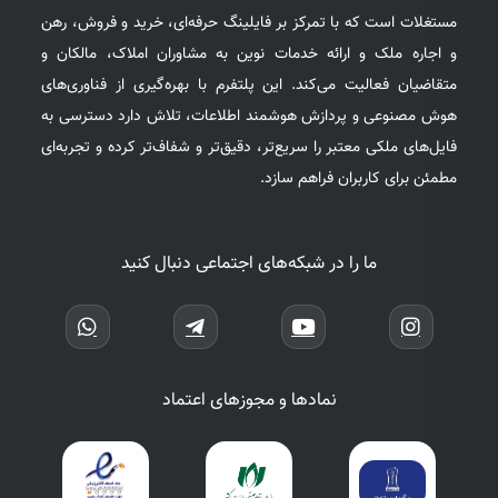
مستغلات است که با تمرکز بر فایلینگ حرفه‌ای، خرید و فروش، رهن
و اجاره ملک و ارائه خدمات نوین به مشاوران املاک، مالکان و
متقاضیان فعالیت می‌کند. این پلتفرم با بهره‌گیری از فناوری‌های
هوش مصنوعی و پردازش هوشمند اطلاعات، تلاش دارد دسترسی به
فایل‌های ملکی معتبر را سریع‌تر، دقیق‌تر و شفاف‌تر کرده و تجربه‌ای
مطمئن برای کاربران فراهم سازد.
ما را در شبکه‌های اجتماعی دنبال کنید
نمادها و مجوزهای اعتماد