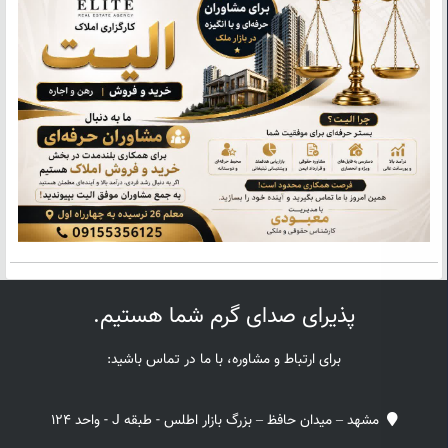
پذیرای صدای گرم شما هستیم.
برای ارتباط و مشاوره، با ما در تماس باشید:
مشهد – میدان حافظ – بزرگ بازار اطلس - طبقه J - واحد 124