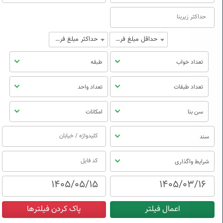
حداقل مبلغ فروش
حداکثر مبلغ فروش
تعداد خواب
طبقه
تعداد طبقات
تعداد واحد
سن بنا
امکانات
سند
شرایط واگذاری