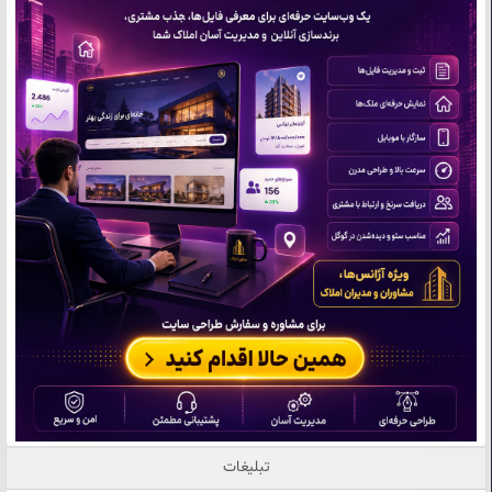
تبلیغات