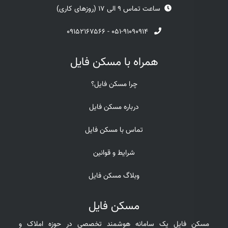
ساعت تماس 9 الی 17 (روزهای کاری)
۰۹۱۵۲۱۶۷۵۶۶
-
۰۵۱-۹۱۰۹۰۹۱۴
همراه با مسکن فایل
چرا مسکن فایل؟
درباره مسکن فایل
تماس با مسکن فایل
شرایط و قوانین
وبلاگ مسکن فایل
مسکن فایل
مسکن فایل یک سامانه هوشمند تخصصی در حوزه املاک و